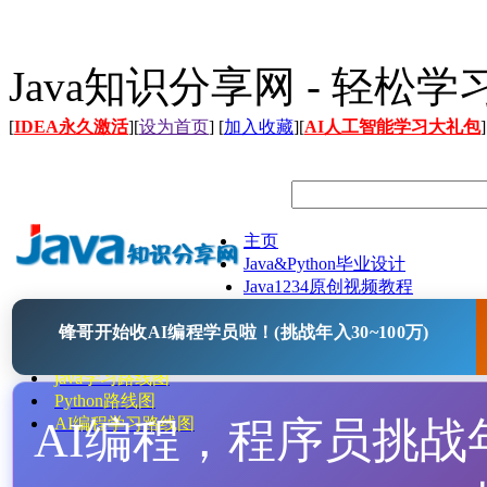
Java知识分享网 - 轻松
[
IDEA永久激活
][
设为首页
] [
加入收藏
][
AI人工智能学习大礼包
]
主页
Java&Python毕业设计
Java1234原创视频教程
Java文档
锋哥开始收AI编程学员啦！(挑战年入30~100万)
Java开源项目
Java工具
java学习路线图
Python路线图
AI编程，程序员挑战年入
AI编程学习路线图