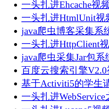
一头扎进Ehcache视
一头扎进HtmlUnit
java爬虫博客采集
一头扎进HttpClien
java爬虫采集Jar包
百度云搜索引擎V2.
基于Activiti5
一头扎进WebServi