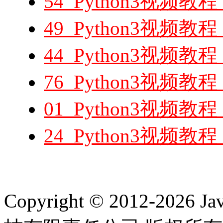
54_Python3视频
49_Python3视频教程
44_Python3视频
76_Python3视频教
01_Python3视频
24_Python3视频教程_
Copyright © 2012-2