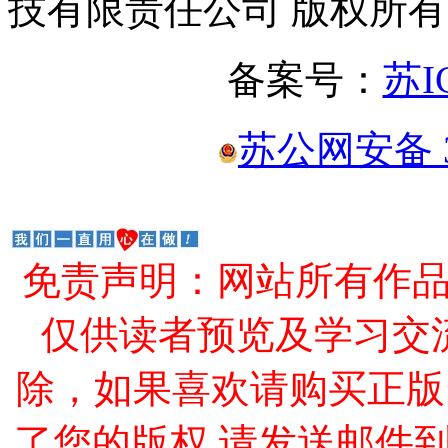
技有限责任公司 版权所有
备案号：
苏I
苏公网安备 32
免责声明：网站所有作
仅供读者预览及学习交
除，如果喜欢请购买正版
了您的版权,请发送邮件到 cao