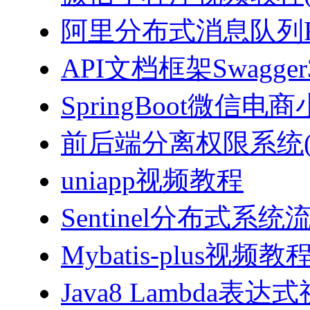
阿里分布式消息队列Ro
API文档框架Swagg
SpringBoot微信电商
前后端分离权限系统(Spri
uniapp视频教程
Sentinel分布式
Mybatis-plus视频教
Java8 Lambda表