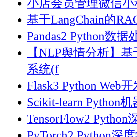
小店会员管理微信小
基于LangChain的
Pandas2 Pytho
【NLP舆情分析】基于
系统(f
Flask3 Python W
Scikit-learn Pyth
TensorFlow2 Pyth
PyTorch2 Python