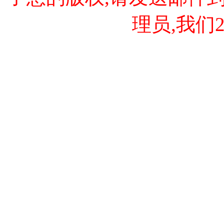
理员,我们