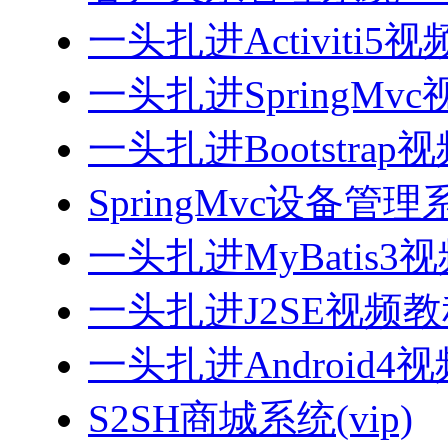
一头扎进Activiti5
一头扎进SpringMv
一头扎进Bootstrap
SpringMvc设备管理系
一头扎进MyBatis3
一头扎进J2SE视频教程
一头扎进Android4
S2SH商城系统(vip)