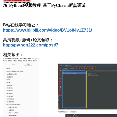
76_Python3视频教程_基于PyCharm断点调试
B站在线学习地址：
https://www.bilibili.com/video/BV1o84y1Z7J1/
高清视频+源码+论文领取：
http://python222.com/post/7
相关截图：