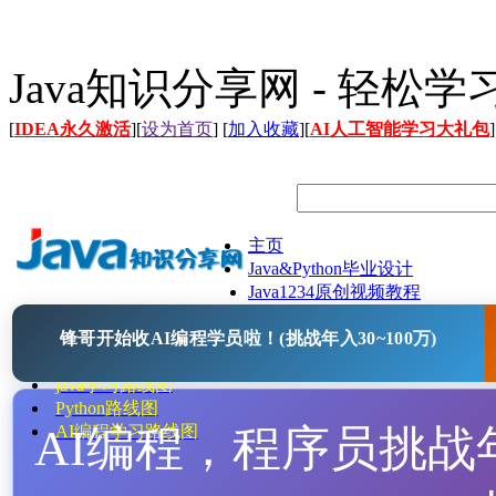
Java知识分享网 - 轻松
[
IDEA永久激活
][
设为首页
] [
加入收藏
][
AI人工智能学习大礼包
]
主页
Java&Python毕业设计
Java1234原创视频教程
Java文档
锋哥开始收AI编程学员啦！(挑战年入30~100万)
Java开源项目
Java工具
java学习路线图
Python路线图
AI编程，程序员挑战年入
AI编程学习路线图