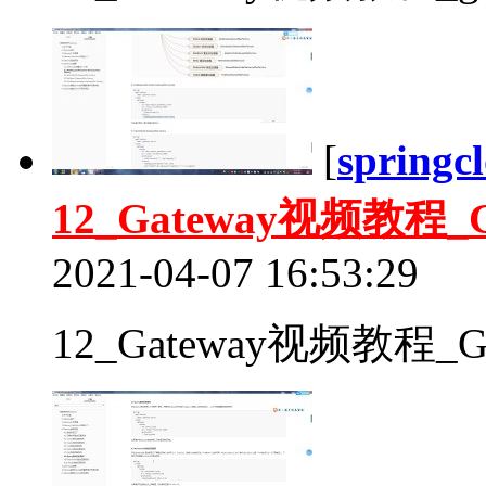
[
spring
12_Gateway视频教程
2021-04-07 16:53:29
12_Gateway视频教程_G