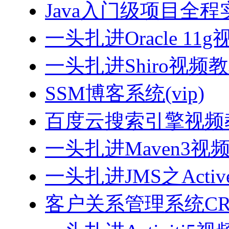
Java入门级项目全程实
一头扎进Oracle 11
一头扎进Shiro视频
SSM博客系统(vip)
百度云搜索引擎视频
一头扎进Maven3视
一头扎进JMS之Acti
客户关系管理系统CRM