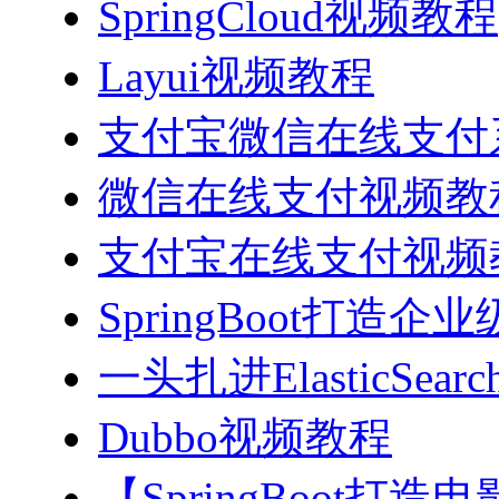
SpringCloud视频教程
Layui视频教程
支付宝微信在线支付系
微信在线支付视频教
支付宝在线支付视频
SpringBoot打造
一头扎进ElasticSea
Dubbo视频教程
【SpringBoot打