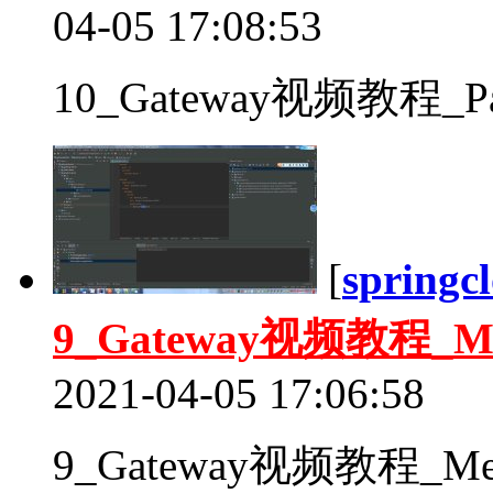
04-05 17:08:53
10_Gateway视频教程_
[
spring
9_Gateway视频教程_
2021-04-05 17:06:58
9_Gateway视频教程_M