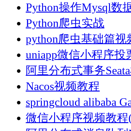
Python操作Mysql
Python爬虫实战
python爬虫基础篇
uniapp微信小程序投票
阿里分布式事务Sea
Nacos视频教程
springcloud alibab
微信小程序视频教程(J