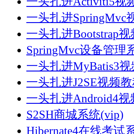
一头扎进Activiti5
一头扎进SpringMv
一头扎进Bootstrap
SpringMvc设备管理系
一头扎进MyBatis3
一头扎进J2SE视频教程
一头扎进Android4
S2SH商城系统(vip)
Hibernate4在线考试