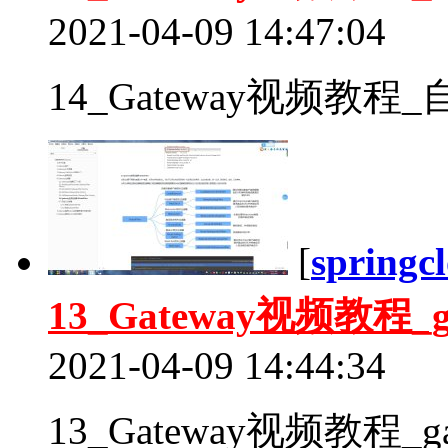
2021-04-09 14:47:04
14_Gateway视频教程_自定义
[
spring
13_Gateway视频教程
2021-04-09 14:44:34
13_Gateway视频教程_g