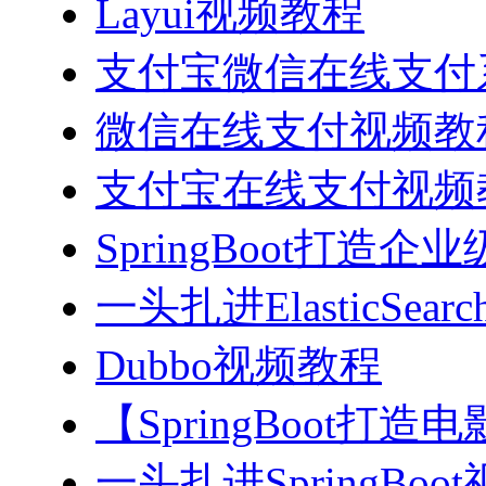
Layui视频教程
支付宝微信在线支付系
微信在线支付视频教
支付宝在线支付视频
SpringBoot打造
一头扎进ElasticSea
Dubbo视频教程
【SpringBoot打
一头扎进SpringBoo