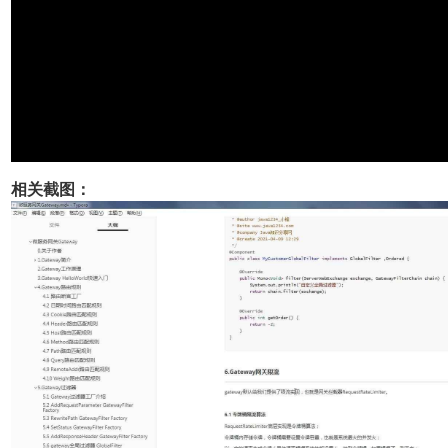
相关截图：