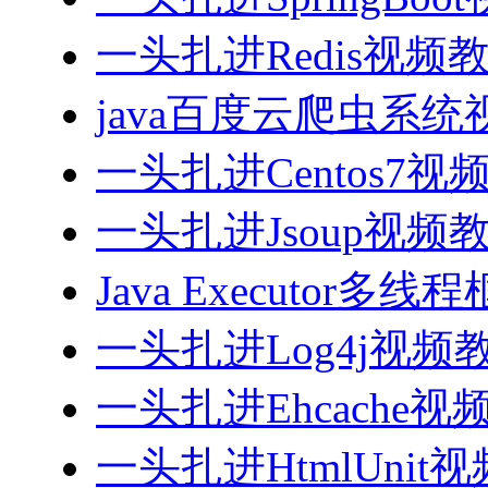
一头扎进Redis视频
java百度云爬虫系
一头扎进Centos7视
一头扎进Jsoup视频
Java Executor
一头扎进Log4j视频
一头扎进Ehcache视
一头扎进HtmlUnit