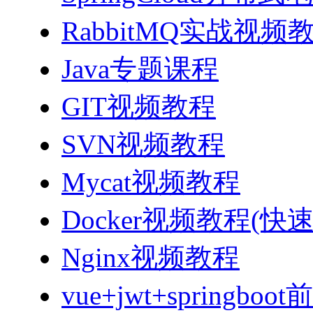
RabbitMQ实战视频教程
Java专题课程
GIT视频教程
SVN视频教程
Mycat视频教程
Docker视频教程(快
Nginx视频教程
vue+jwt+sprin