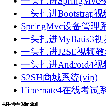
一头扎进SpringMv
一头扎进Bootstrap
SpringMvc设备管理系
一头扎进MyBatis3
一头扎进J2SE视频教程
一头扎进Android4
S2SH商城系统(vip)
Hibernate4在线考试