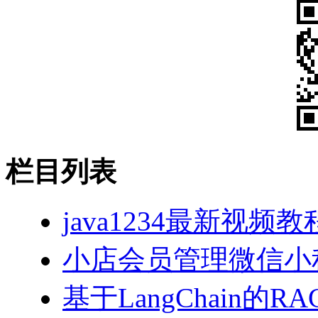
栏目列表
java1234最新视频教
小店会员管理微信小
基于LangChain的