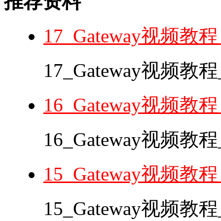
推荐资料
17_Gateway视频教
17_Gateway视频教程
16_Gateway视频
16_Gateway视频教
15_Gateway视频教程_
15_Gateway视频教程_自