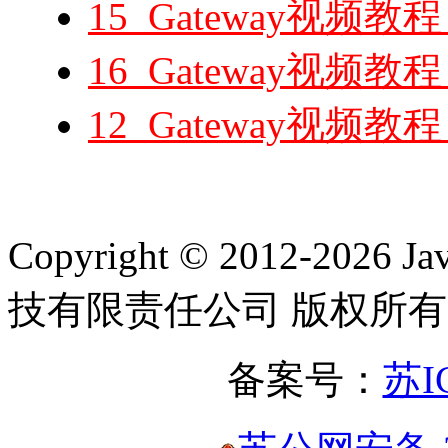
15_Gateway视频教程_
16_Gateway视频
12_Gateway视频教
Copyright © 2012-2
技有限责任公司 版权所有
备案号：
苏I