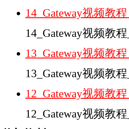
14_Gateway视频教程_
14_Gateway视频教程_自
13_Gateway视频教
13_Gateway视频教程
12_Gateway视频教
12_Gateway视频教程