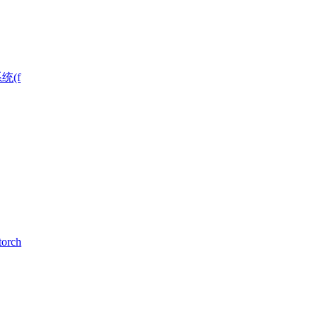
统(f
rch