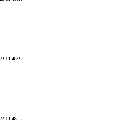
23 11:48:32
23 11:48:12