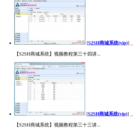
[
S2SH商城系统(vip)
]
【S2SH商城系统】视频教程第三十四讲...
[
S2SH商城系统(vip)
]
【S2SH商城系统】视频教程第三十三讲...