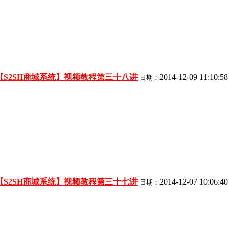
【S2SH商城系统】视频教程第三十八讲
2014-12-09 11:10:58
日期：
【S2SH商城系统】视频教程第三十七讲
2014-12-07 10:06:40
日期：