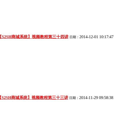
【S2SH商城系统】视频教程第三十四讲
2014-12-01 10:17:47
日期：
【S2SH商城系统】视频教程第三十三讲
2014-11-29 09:58:38
日期：