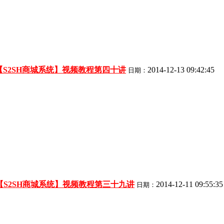
【S2SH商城系统】视频教程第四十讲
2014-12-13 09:42:45
日期：
【S2SH商城系统】视频教程第三十九讲
2014-12-11 09:55:35
日期：