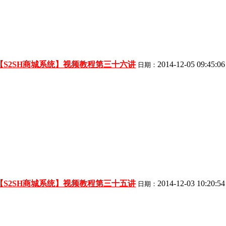
【S2SH商城系统】视频教程第三十六讲
2014-12-05 09:45:06
日期：
【S2SH商城系统】视频教程第三十五讲
2014-12-03 10:20:54
日期：