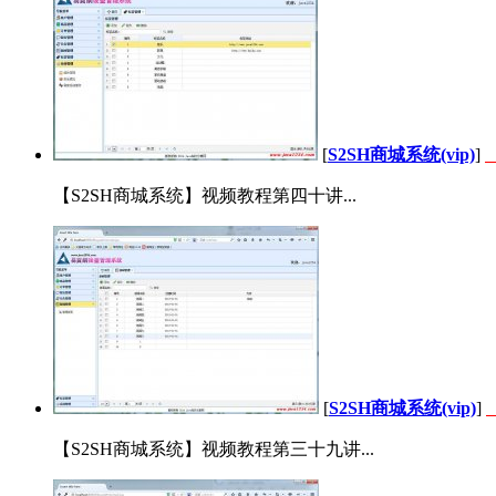
[
S2SH商城系统(vip)
]
【S2SH商城系统】视频教程第四十讲...
[
S2SH商城系统(vip)
]
【S2SH商城系统】视频教程第三十九讲...