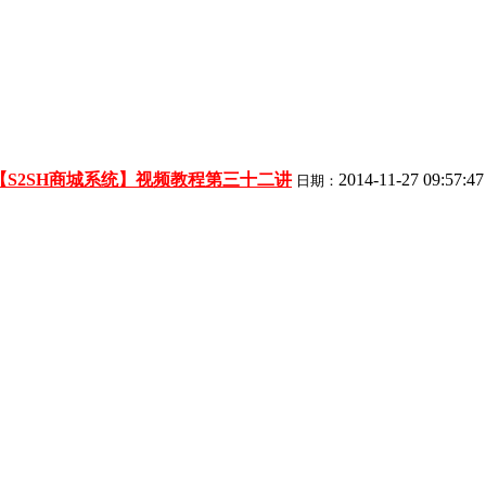
【S2SH商城系统】视频教程第三十二讲
2014-11-27 09:57:47
日期：