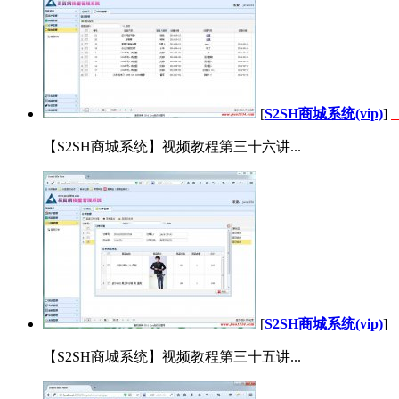
[
S2SH商城系统(vip)
]
【S2SH商城系统】视频教程第三十六讲...
[
S2SH商城系统(vip)
]
【S2SH商城系统】视频教程第三十五讲...