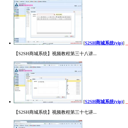
[
S2SH商城系统(vip)
]
【S2SH商城系统】视频教程第三十八讲...
[
S2SH商城系统(vip)
]
【S2SH商城系统】视频教程第三十七讲...