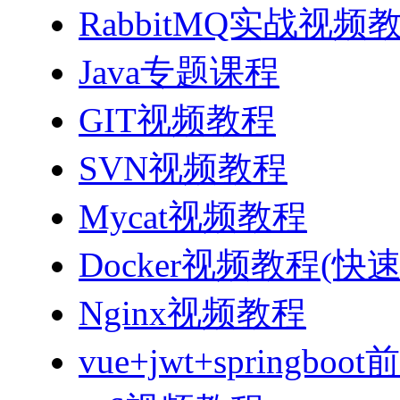
RabbitMQ实战视频教程
Java专题课程
GIT视频教程
SVN视频教程
Mycat视频教程
Docker视频教程(快
Nginx视频教程
vue+jwt+sprin