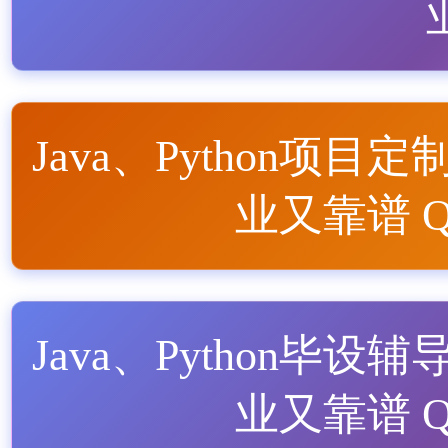
Java、Python项目定
业又靠谱 QQ
Java、Python毕设辅
业又靠谱 QQ