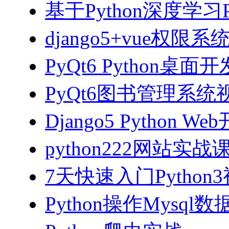
基于Python深度学习
django5+vue权限
PyQt6 Python桌
PyQt6图书管理系统视
Django5 Python 
python222网站实
7天快速入门Python
Python操作Mysql