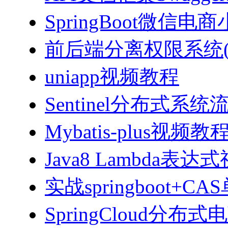
SpringBoot微信电商
前后端分离权限系统(Spri
uniapp视频教程
Sentinel分布式
Mybatis-plus视频教
Java8 Lambda表
实战springboot
SpringCloud分