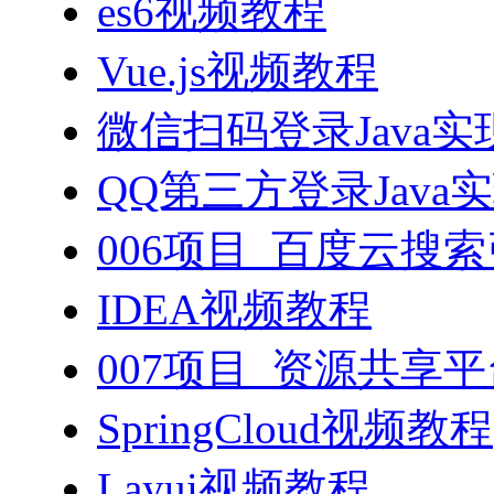
es6视频教程
Vue.js视频教程
微信扫码登录Java
QQ第三方登录Java
006项目_百度云搜
IDEA视频教程
007项目_资源共享
SpringCloud视频教程
Layui视频教程