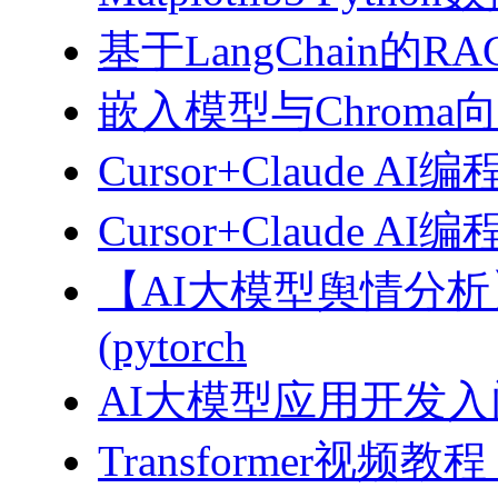
基于LangChain的
嵌入模型与Chroma
Cursor+Claude AI
Cursor+Claude
【AI大模型舆情分
(pytorch
AI大模型应用开发入门-拥
Transformer视