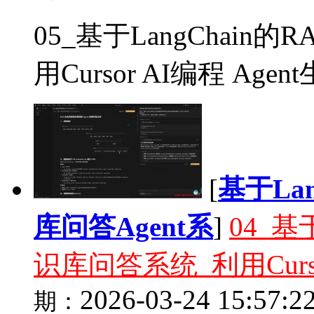
05_基于LangChai
用Cursor AI编程 Agen
[
基于La
库问答Agent系
]
04_基
识库问答系统_利用Curso
2026-03-24 15:57:2
期：