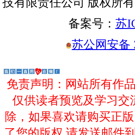
技有限责任公司 版权所有
备案号：
苏I
苏公网安备 32
免责声明：网站所有作
仅供读者预览及学习交
除，如果喜欢请购买正版
了您的版权,请发送邮件到 cao