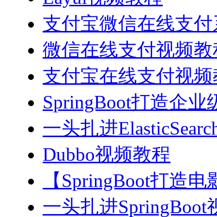
支付宝微信在线支付系
微信在线支付视频教
支付宝在线支付视频
SpringBoot打造
一头扎进ElasticSea
Dubbo视频教程
【SpringBoot打
一头扎进SpringBoo