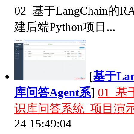
02_基于LangChai
建后端Python项目...
[
基于La
库问答Agent系
]
01_基
识库问答系统_项目演
24 15:49:04