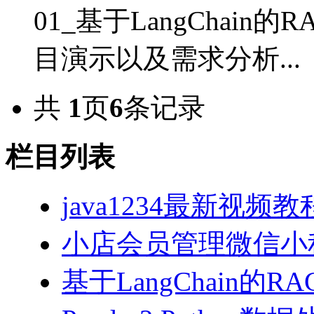
01_基于LangChai
目演示以及需求分析...
共
1
页
6
条记录
栏目列表
java1234最新视频教
小店会员管理微信小
基于LangChain的