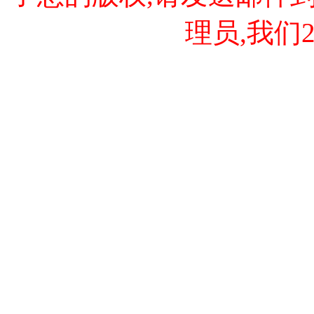
理员,我们