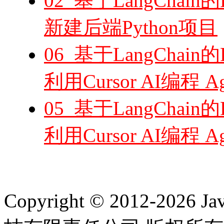
02_基于LangCha
新建后端Python项目
06_基于LangCha
利用Cursor AI编程 
05_基于LangCha
利用Cursor AI编程 
Copyright © 2012-2