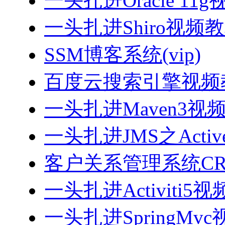
一头扎进Oracle 11
一头扎进Shiro视频
SSM博客系统(vip)
百度云搜索引擎视频
一头扎进Maven3视
一头扎进JMS之Acti
客户关系管理系统CRM
一头扎进Activiti5
一头扎进SpringMv