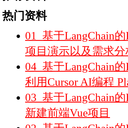
热门资料
01_基于LangCha
项目演示以及需求分
04_基于LangCha
利用Cursor AI编程
03_基于LangCha
新建前端Vue项目