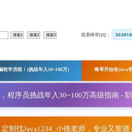
联系锋哥QQ：
332016
程学员啦！(挑战年入30~100万)
锋哥开始收Java
程，程序员挑战年入30~100万高级指南 - 
项目定制找Java1234_小锋老师，专业又靠谱 Q