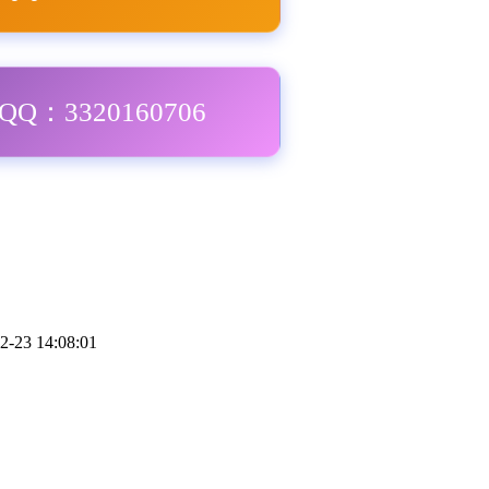
Q：3320160706
2-23 14:08:01