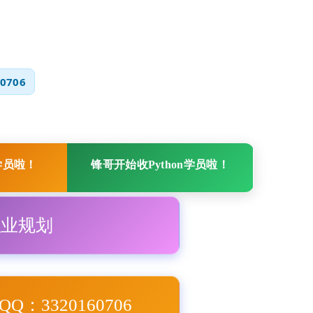
0706
学员啦！
锋哥开始收Python学员啦！
职业规划
Q：3320160706