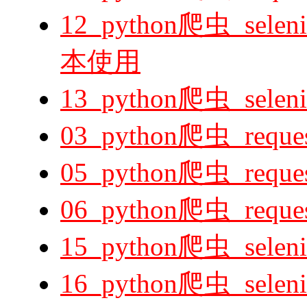
12_python爬虫_s
本使用
13_python爬虫_se
03_python爬虫_re
05_python爬虫_requ
06_python爬虫_reque
15_python爬虫_sele
16_python爬虫_sele