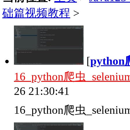
础篇视频教程
>
[
pyth
16_python爬虫_seleni
26 21:30:41
16_python爬虫_seleniu