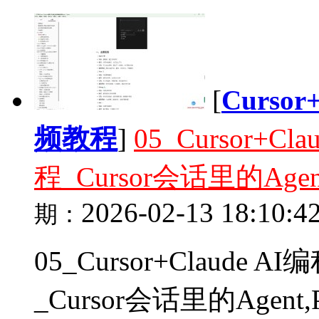
[
Curso
频教程
]
05_Cursor+
程_Cursor会话里的Agent
2026-02-13 18:10:4
期：
05_Cursor+Claud
_Cursor会话里的Agent,