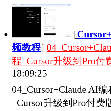
[
Curso
频教程
]
04_Cursor+
程_Cursor升级到Pro
18:09:25
04_Cursor+Claud
_Cursor升级到Pro付费版