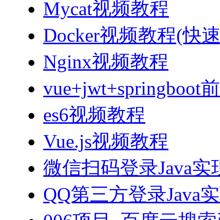
Mycat视频教程
Docker视频教程(快
Nginx视频教程
vue+jwt+sprin
es6视频教程
Vue.js视频教程
微信扫码登录Java
QQ第三方登录Java