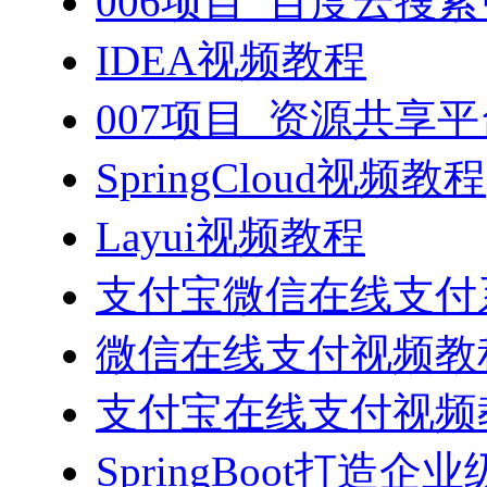
006项目_百度云搜
IDEA视频教程
007项目_资源共享
SpringCloud视频教程
Layui视频教程
支付宝微信在线支付系
微信在线支付视频教
支付宝在线支付视频
SpringBoot打造