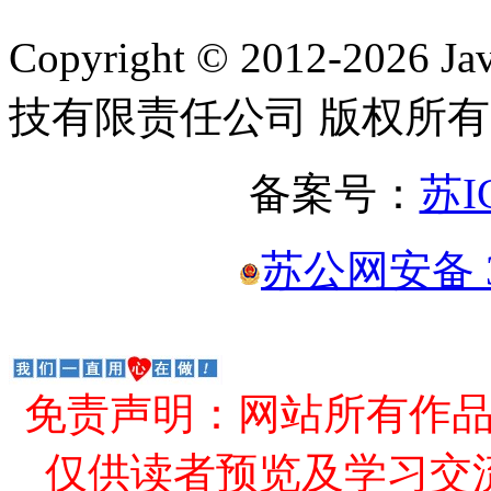
Copyright © 2012-2
技有限责任公司 版权所有
备案号：
苏I
苏公网安备 32
免责声明：网站所有作
仅供读者预览及学习交