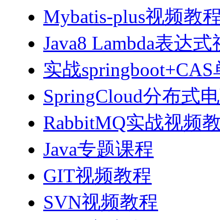
Mybatis-plus视频教
Java8 Lambda表
实战springboot
SpringCloud分
RabbitMQ实战视频教程
Java专题课程
GIT视频教程
SVN视频教程