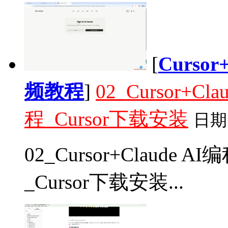
[
Curso
频教程
]
02_Cursor+
程_Cursor下载安装
日期
02_Cursor+Claud
_Cursor下载安装...