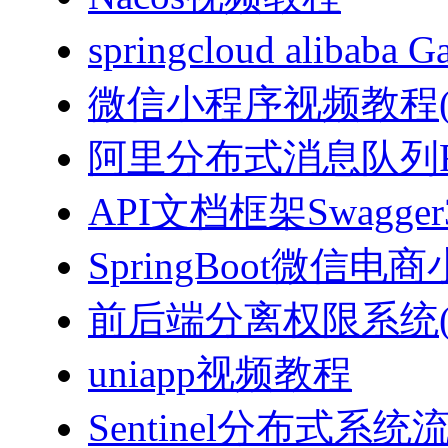
springcloud alibab
微信小程序视频教程(J
阿里分布式消息队列Ro
API文档框架Swagg
SpringBoot微信电商
前后端分离权限系统(Spri
uniapp视频教程
Sentinel分布式