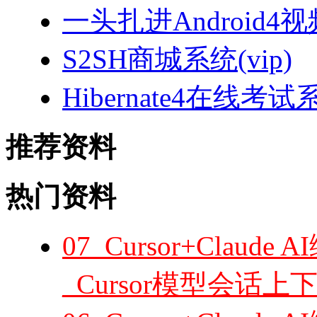
一头扎进Android4
S2SH商城系统(vip)
Hibernate4在线考试
推荐资料
热门资料
07_Cursor+Cla
_Cursor模型会话