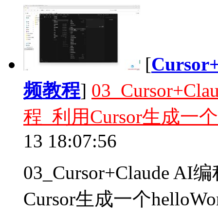
[
Curso
频教程
]
03_Cursor+
程_利用Cursor生成一个h
13 18:07:56
03_Cursor+Claud
Cursor生成一个helloWo