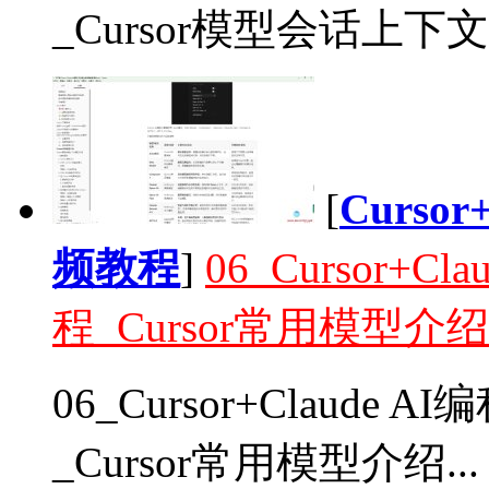
_Cursor模型会话上下文
[
Curso
频教程
]
06_Cursor+
程_Cursor常用模型介绍
06_Cursor+Claud
_Cursor常用模型介绍...