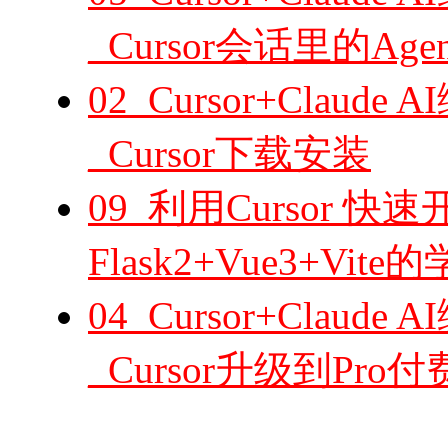
_Cursor会话里的Agen
02_Cursor+Cla
_Cursor下载安装
09_利用Cursor 快速
Flask2+Vue3+V
04_Cursor+Cla
_Cursor升级到Pro