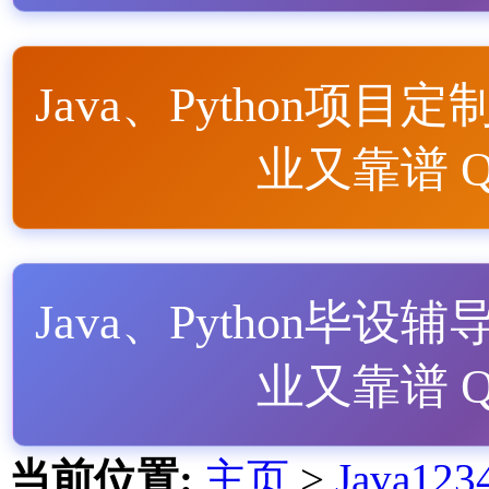
Java、Python项目定
业又靠谱 QQ
Java、Python毕设辅
业又靠谱 QQ
当前位置:
主页
>
Java1