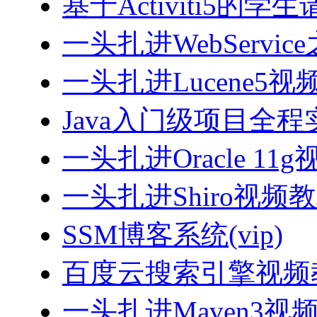
基于Activiti5
一头扎进WebServi
一头扎进Lucene5视
Java入门级项目全程实
一头扎进Oracle 11
一头扎进Shiro视频
SSM博客系统(vip)
百度云搜索引擎视频
一头扎进Maven3视