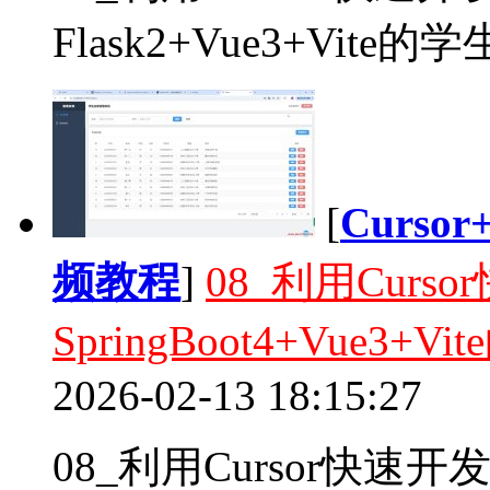
Flask2+Vue3+Vite
[
Curso
频教程
]
08_利用Curso
SpringBoot4+Vue3
2026-02-13 18:15:27
08_利用Cursor快速开发