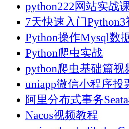
python222网站实
7天快速入门Python
Python操作Mysql
Python爬虫实战
python爬虫基础篇
uniapp微信小程序投票
阿里分布式事务Sea
Nacos视频教程