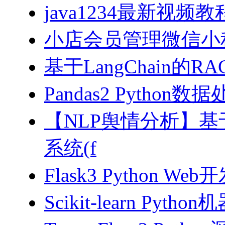
java1234最新视频教
小店会员管理微信小
基于LangChain的
Pandas2 Pytho
【NLP舆情分析】基于
系统(f
Flask3 Python W
Scikit-learn Pyth