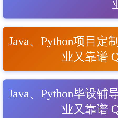
Java、Python项目定
业又靠谱 QQ
Java、Python毕设辅
业又靠谱 QQ