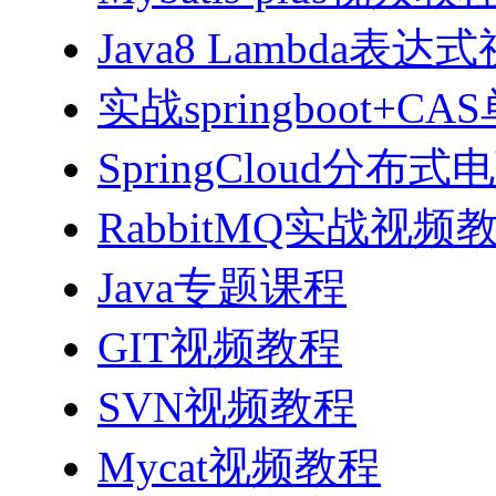
Java8 Lambda表
实战springboot
SpringCloud分
RabbitMQ实战视频教程
Java专题课程
GIT视频教程
SVN视频教程
Mycat视频教程