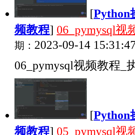
[
Pytho
频教程
]
06_pymysq
2023-09-14 15:31:4
期：
06_pymysql视频教程_执
[
Pytho
频教程
]
05_pymysql