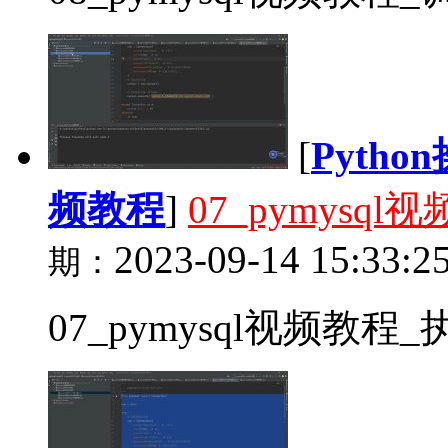
[
Pytho
频教程
]
07_pymysql
2023-09-14 15:33:2
期：
07_pymysql视频教程_执