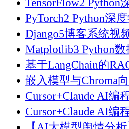
TensorFlow2 Pyth
PyTorch2 Python
Django5博客系统视
Matplotlib3 Py
基于LangChain的
嵌入模型与Chroma
Cursor+Claude AI
Cursor+Claude
【AI大模型舆情分