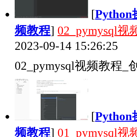
[
Pytho
频教程
]
02_pymys
2023-09-14 15:26:25
02_pymysql视频教程
[
Pytho
频教程
]
01_pymysq