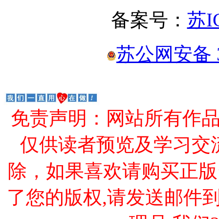
备案号：
苏I
苏公网安备 32
免责声明：网站所有作
仅供读者预览及学习交
除，如果喜欢请购买正版
了您的版权,请发送邮件到 cao