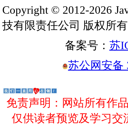
Copyright © 2012-2
技有限责任公司 版权所有
备案号：
苏I
苏公网安备 32
免责声明：网站所有作
仅供读者预览及学习交