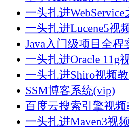
一头扎进WebServi
一头扎进Lucene5视
Java入门级项目全程实
一头扎进Oracle 11
一头扎进Shiro视频
SSM博客系统(vip)
百度云搜索引擎视频
一头扎进Maven3视