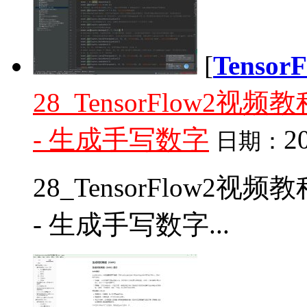
[
Tenso
28_TensorFlow
- 生成手写数字
2
日期：
28_TensorFlow
- 生成手写数字...