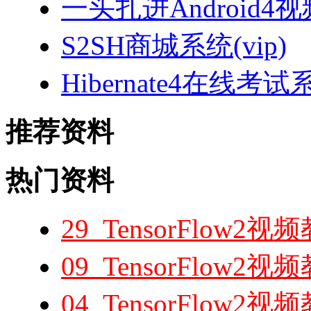
一头扎进Android4
S2SH商城系统(vip)
Hibernate4在线考试
推荐资料
热门资料
29_TensorFlow
09_TensorFlow
04_TensorFlow2