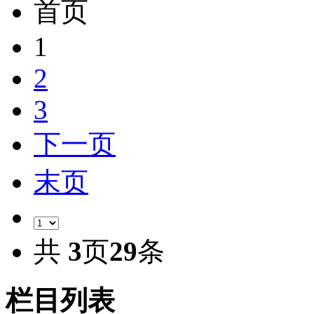
首页
1
2
3
下一页
末页
共
3
页
29
条
栏目列表