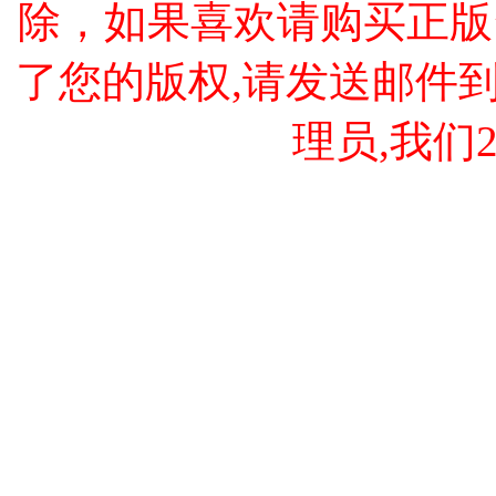
除，如果喜欢请购买正版
了您的版权,请发送邮件到 cao
理员,我们