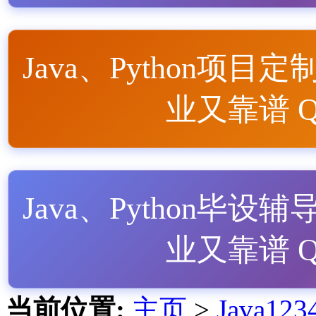
Java、Python项目定
业又靠谱 QQ
Java、Python毕设辅
业又靠谱 QQ
当前位置:
主页
>
Java1