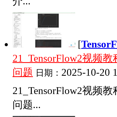
介...
[
Tenso
21_TensorFlow2视
问题
2025-10-20 
日期：
21_TensorFlow2视
问题...