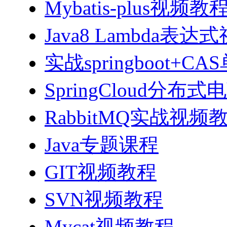
Mybatis-plus视频教
Java8 Lambda表
实战springboot
SpringCloud分
RabbitMQ实战视频教程
Java专题课程
GIT视频教程
SVN视频教程
Mycat视频教程