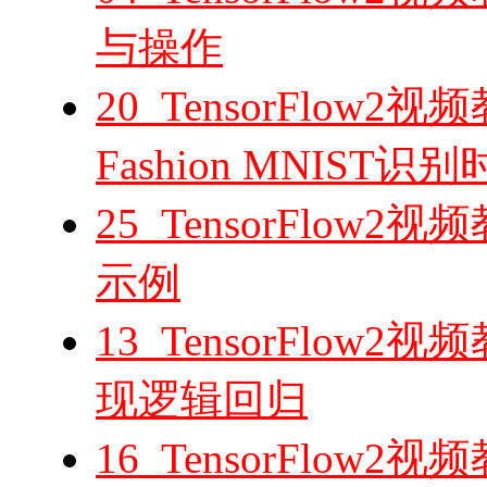
与操作
20_TensorFlo
Fashion MNIST
25_TensorFlo
示例
13_TensorFlow2视频
现逻辑回归
16_TensorFlow2视