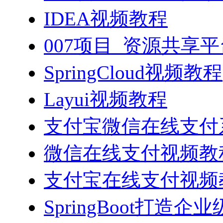
IDEA视频教程
007项目_资源共享
SpringCloud视频教程
Layui视频教程
支付宝微信在线支付系
微信在线支付视频教
支付宝在线支付视频
SpringBoot打造