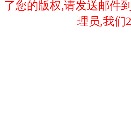
了您的版权,请发送邮件到 cao
理员,我们