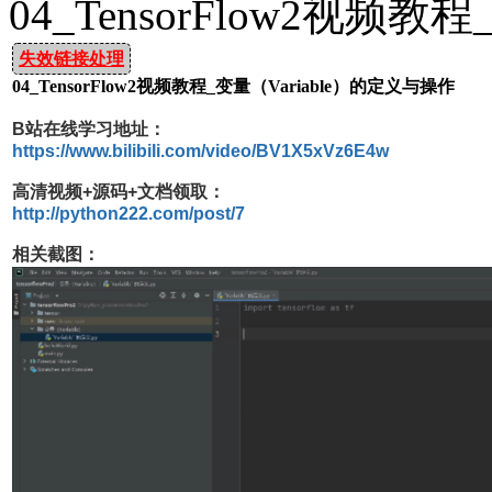
04_TensorFlow2视频
失效链接处理
04_TensorFlow2视频教程_变量（Variable）的定义与操作
B站在线学习地址：
https://www.bilibili.com/video/BV1X5xVz6E4w
高清视频+源码+文档领取：
http://python222.com/post/7
相关截图：