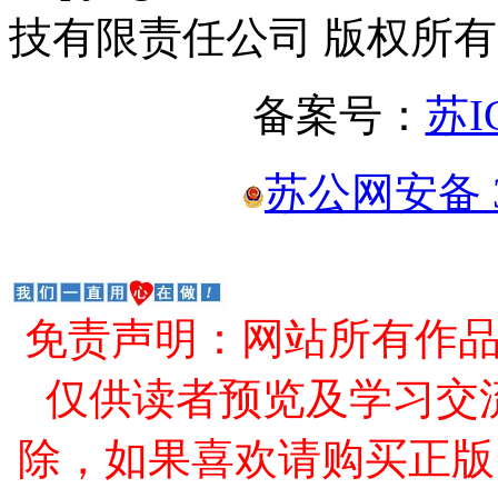
技有限责任公司 版权所有
备案号：
苏I
苏公网安备 32
免责声明：网站所有作
仅供读者预览及学习交
除，如果喜欢请购买正版