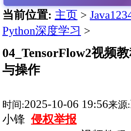
当前位置:
主页
>
Java1
Python深度学习
>
04_TensorFlow2视
与操作
2025-10-06 19:56
时间:
来源:
小锋
侵权举报