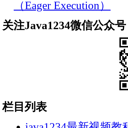
（Eager Execution）
关注Java1234微信公众号
栏目列表
java1234最新视频教