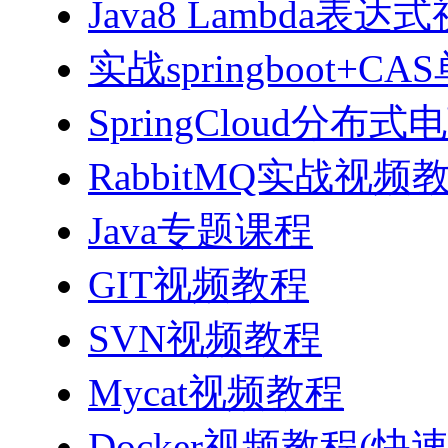
Java8 Lambda表
实战springboot
SpringCloud分
RabbitMQ实战视频教程
Java专题课程
GIT视频教程
SVN视频教程
Mycat视频教程
Docker视频教程(快