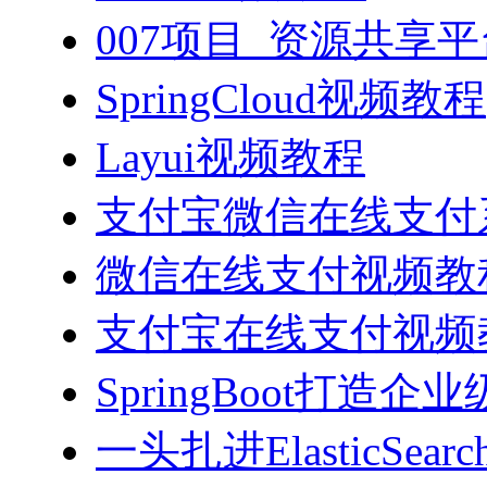
007项目_资源共享
SpringCloud视频教程
Layui视频教程
支付宝微信在线支付系
微信在线支付视频教
支付宝在线支付视频
SpringBoot打造
一头扎进ElasticSea