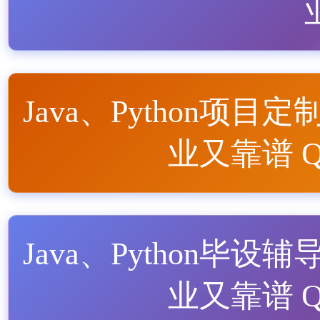
Java、Python项目定
业又靠谱 QQ
Java、Python毕设辅
业又靠谱 QQ