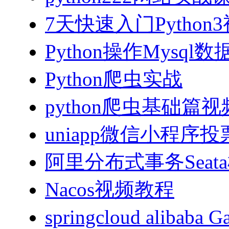
7天快速入门Python
Python操作Mysql
Python爬虫实战
python爬虫基础篇
uniapp微信小程序投票
阿里分布式事务Sea
Nacos视频教程
springcloud alibab