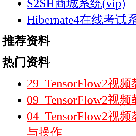
S2SH商城系统(vip)
Hibernate4在线考试
推荐资料
热门资料
29_TensorFlow
09_TensorFlow
04_TensorFlow2
与操作