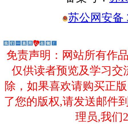
苏公网安备 32
免责声明：网站所有作
仅供读者预览及学习交
除，如果喜欢请购买正版
了您的版权,请发送邮件到 cao
理员,我们