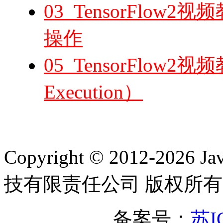
03_TensorFlow
操作
05_TensorFlow
Execution）
Copyright © 2012-2
技有限责任公司 版权所有
备案号：
苏I