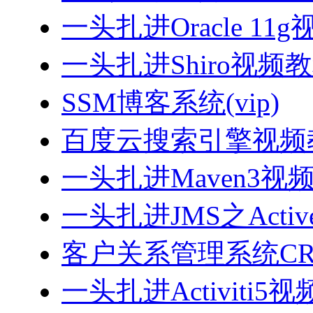
一头扎进Oracle 11
一头扎进Shiro视频
SSM博客系统(vip)
百度云搜索引擎视频
一头扎进Maven3视
一头扎进JMS之Acti
客户关系管理系统CRM
一头扎进Activiti5