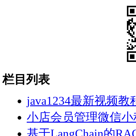
栏目列表
java1234最新视频教
小店会员管理微信小
基于LangChain的