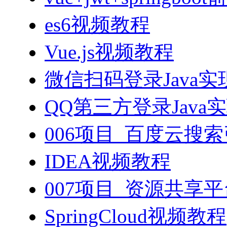
es6视频教程
Vue.js视频教程
微信扫码登录Java
QQ第三方登录Java
006项目_百度云搜
IDEA视频教程
007项目_资源共享
SpringCloud视频教程