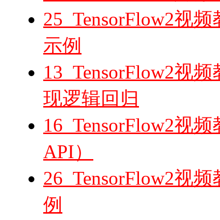
25_TensorFlo
示例
13_TensorFlow2视频
现逻辑回归
16_TensorFlow2视
API）
26_TensorFlo
例