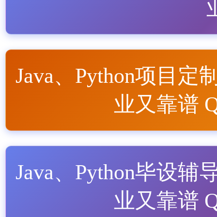
Java、Python项目定
业又靠谱 QQ
Java、Python毕设辅
业又靠谱 QQ