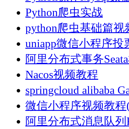
Python爬虫实战
python爬虫基础篇
uniapp微信小程序投票
阿里分布式事务Sea
Nacos视频教程
springcloud alibab
微信小程序视频教程(J
阿里分布式消息队列Ro