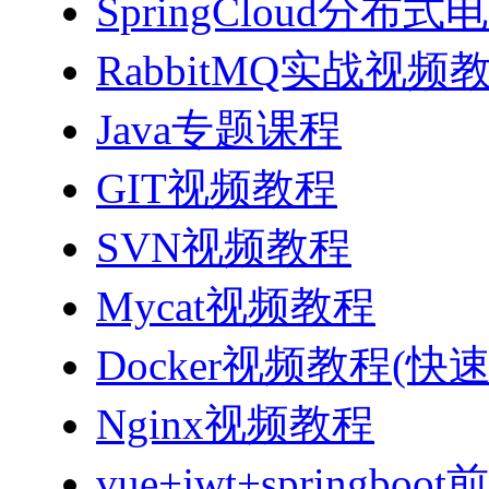
SpringCloud分
RabbitMQ实战视频教程
Java专题课程
GIT视频教程
SVN视频教程
Mycat视频教程
Docker视频教程(快
Nginx视频教程
vue+jwt+sprin