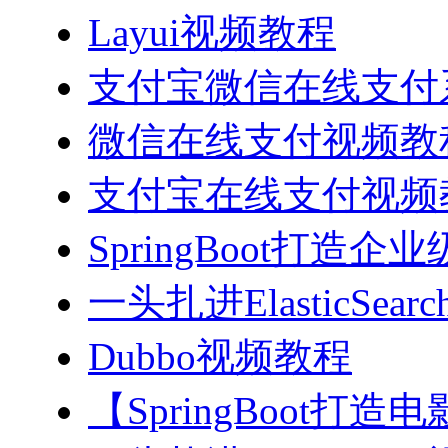
Layui视频教程
支付宝微信在线支付系
微信在线支付视频教
支付宝在线支付视频
SpringBoot打造
一头扎进ElasticSea
Dubbo视频教程
【SpringBoot打