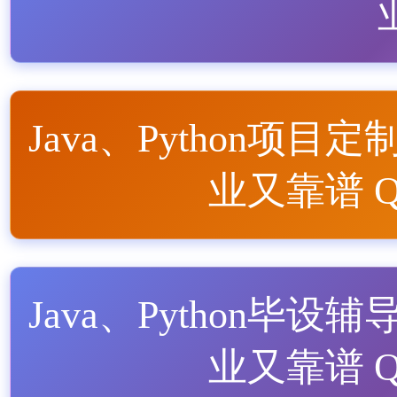
Java、Python项目定
业又靠谱 QQ
Java、Python毕设辅
业又靠谱 QQ