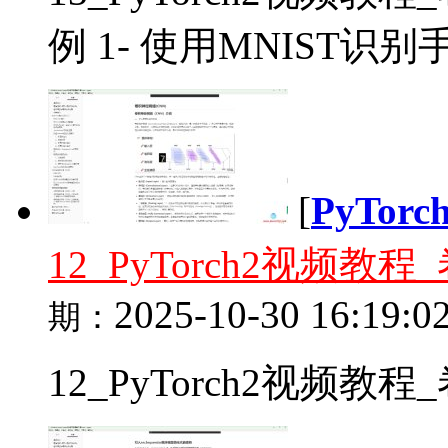
例 1- 使用MNIST识别
[
PyTor
12_PyTorch2视频
2025-10-30 16:19:0
期：
12_PyTorch2视频教