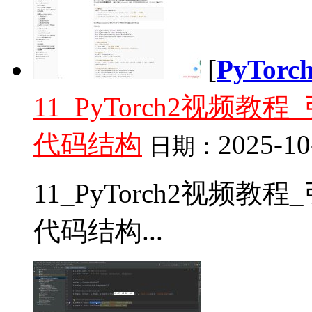
[
PyTor
11_PyTorch2视频教程_
代码结构
2025-10
日期：
11_PyTorch2视频教程_
代码结构...