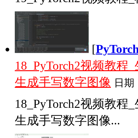
[
PyTor
18_PyTorch2视频
生成手写数字图像
日期
18_PyTorch2视频
生成手写数字图像...