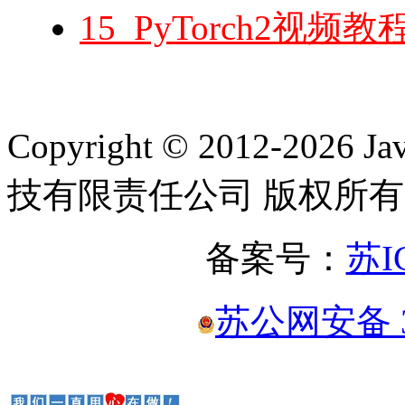
15_PyTorch2视
Copyright © 2012-2
技有限责任公司 版权所有
备案号：
苏I
苏公网安备 32