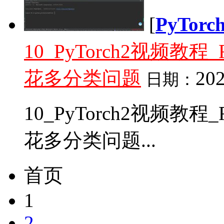
[
PyTor
10_PyTorch2视频
花多分类问题
202
日期：
10_PyTorch2视频
花多分类问题...
首页
1
2