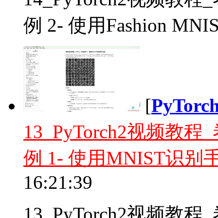
例 2- 使用Fashion M
[
PyTor
13_PyTorch2视频
例 1- 使用MNIST识
16:21:39
13_PyTorch2视频