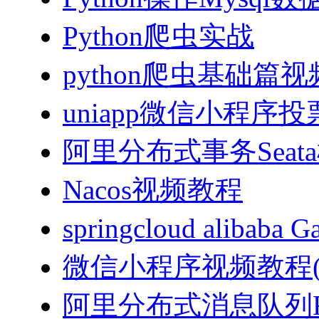
Python爬虫实战
python爬虫基础篇
uniapp微信小程序投票
阿里分布式事务Sea
Nacos视频教程
springcloud alibab
微信小程序视频教程(J
阿里分布式消息队列Ro