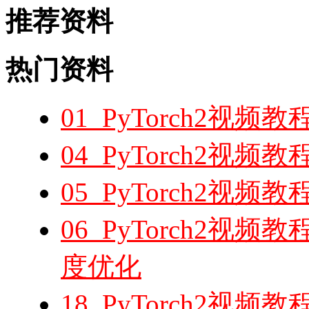
推荐资料
热门资料
01_PyTorch2视频教程
04_PyTorch2视频教
05_PyTorch2视频
06_PyTorch2视频
度优化
18_PyTorch2视