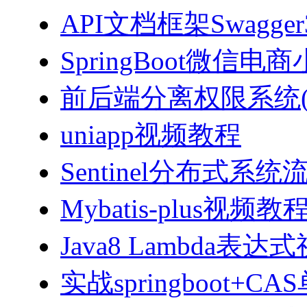
API文档框架Swagg
SpringBoot微信电商
前后端分离权限系统(Spri
uniapp视频教程
Sentinel分布式
Mybatis-plus视频教
Java8 Lambda表
实战springboot