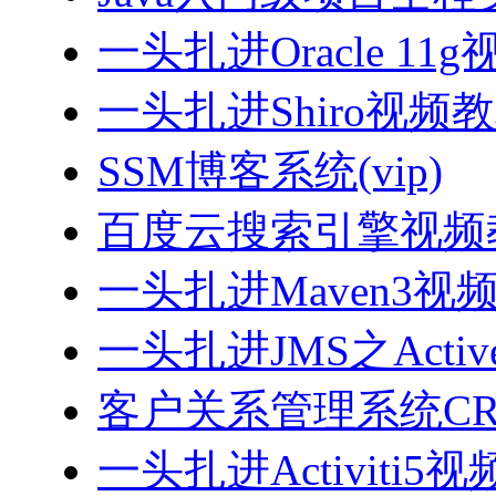
一头扎进Oracle 11
一头扎进Shiro视频
SSM博客系统(vip)
百度云搜索引擎视频
一头扎进Maven3视
一头扎进JMS之Acti
客户关系管理系统CRM
一头扎进Activiti5