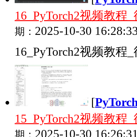
16_PyTorch2视频
2025-10-30 16:28:3
期：
16_PyTorch2视频教
[
PyTor
15_PyTorch2视频
2025-10-30 16:26:3
期：