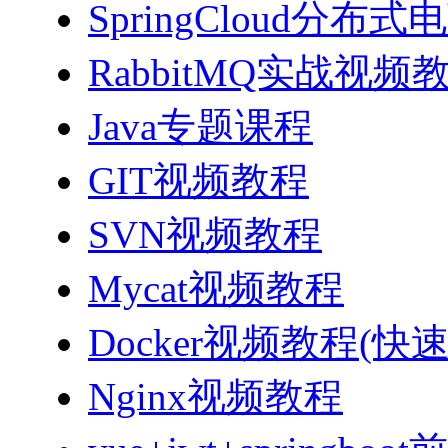
SpringCloud分
RabbitMQ实战视频教程
Java专题课程
GIT视频教程
SVN视频教程
Mycat视频教程
Docker视频教程(快
Nginx视频教程