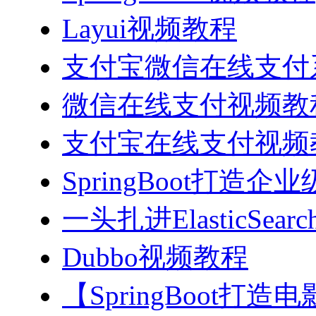
Layui视频教程
支付宝微信在线支付系
微信在线支付视频教
支付宝在线支付视频
SpringBoot打造
一头扎进ElasticSea
Dubbo视频教程
【SpringBoot打