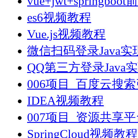
vue+jwt+sprin
es6视频教程
Vue.js视频教程
微信扫码登录Java
QQ第三方登录Java
006项目_百度云搜
IDEA视频教程
007项目_资源共享
SpringCloud视频教程