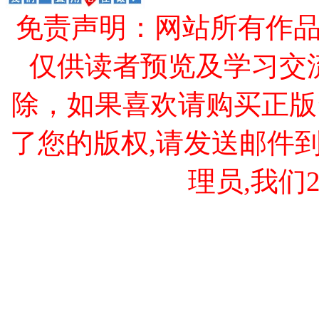
免责声明：网站所有作
仅供读者预览及学习交
除，如果喜欢请购买正版
了您的版权,请发送邮件到 cao
理员,我们