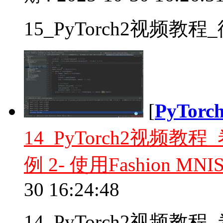
15_PyTorch2视频教
[
PyTor
14_PyTorch2视频
例 2- 使用Fashion 
30 16:24:48
14_PyTorch2视频