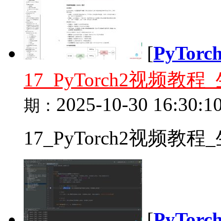
[
PyTor
17_PyTorch2视频
2025-10-30 16:30:1
期：
17_PyTorch2视频教
[
PyTor