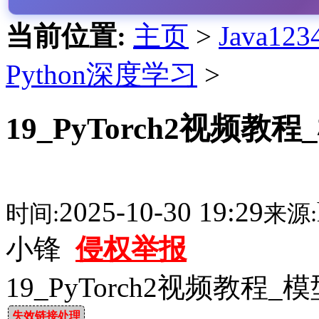
当前位置:
主页
>
Java1
Python深度学习
>
19_PyTorch2视频
2025-10-30 19:29
时间:
来源:
小锋
侵权举报
19_PyTorch2视频教
失效链接处理