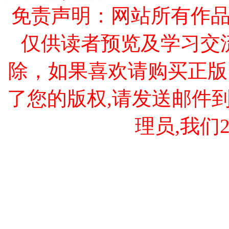
免责声明：网站所有作
仅供读者预览及学习交
除，如果喜欢请购买正版
了您的版权,请发送邮件到 cao
理员,我们