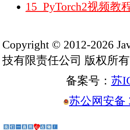
15_PyTorch2视
Copyright © 2012-2
技有限责任公司 版权所有
备案号：
苏I
苏公网安备 32