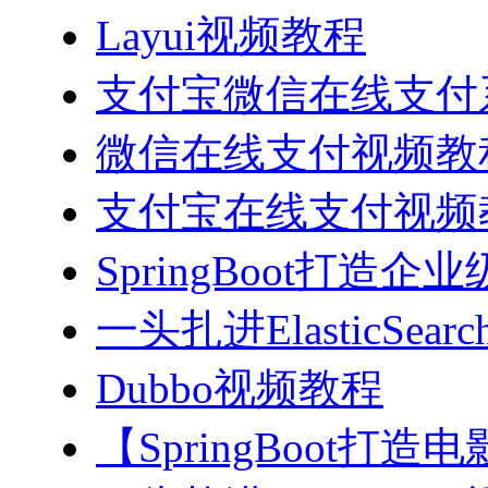
Layui视频教程
支付宝微信在线支付系
微信在线支付视频教
支付宝在线支付视频
SpringBoot打造
一头扎进ElasticSea
Dubbo视频教程
【SpringBoot打