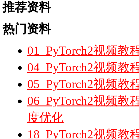
推荐资料
热门资料
01_PyTorch2视频教程
04_PyTorch2视频教
05_PyTorch2视频
06_PyTorch2视频
度优化
18_PyTorch2视