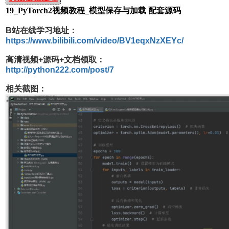
19_PyTorch2视频教程_模型保存与加载 配套源码
B站在线学习地址：
https://www.bilibili.com/video/BV1eqxNzXEYc/
高清视频+源码+文档领取：
http://python222.com/post/7
相关截图：