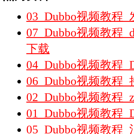
03_Dubbo视频教程
07_Dubbo视频教程
下载
04_Dubbo视频教程_
06_Dubbo视频教
02_Dubbo视频教程_z
01_Dubbo视频教程_
05_Dubbo视频教程