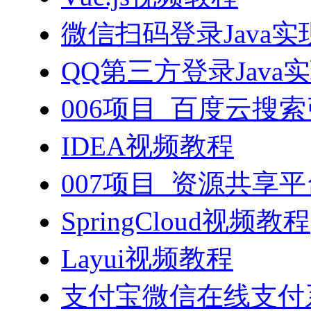
微信扫码登录Java
QQ第三方登录Java
006项目_百度云搜
IDEA视频教程
007项目_资源共享
SpringCloud视频教程
Layui视频教程
支付宝微信在线支付系