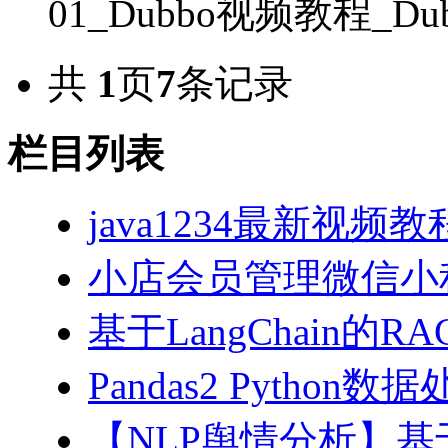
01_Dubbo视频教程_Du
共
1
页
7
条记录
栏目列表
java1234最新视频教
小店会员管理微信小
基于LangChain的
Pandas2 Pytho
【NLP舆情分析】基于