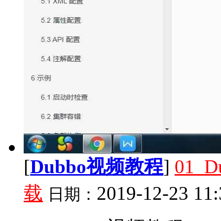
[
Dubbo视频教程
]
01_
载
2019-12-23 11:
日期：