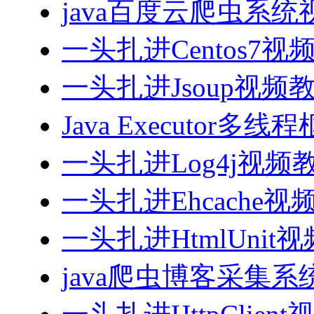
java百度云爬虫系
一头扎进Centos7视
一头扎进Jsoup视频
Java Executor
一头扎进Log4j视频
一头扎进Ehcache视
一头扎进HtmlUnit
java爬虫博客采集