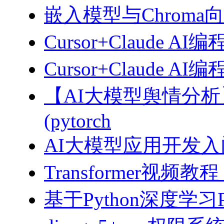
嵌入模型与Chroma
Cursor+Claude AI
Cursor+Claude
【AI大模型舆情分
(pytorch
AI大模型应用开发入门-拥
Transformer视
基于Python深度学习