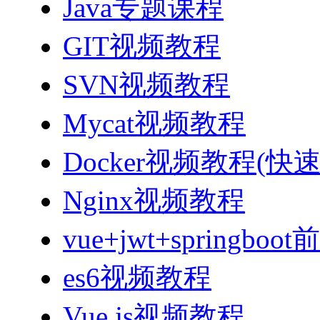
Java专题课程
GIT视频教程
SVN视频教程
Mycat视频教程
Docker视频教程(快
Nginx视频教程
vue+jwt+sprin
es6视频教程
Vue.js视频教程