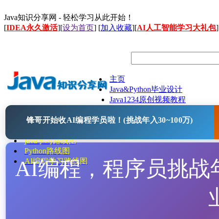
Java知识分享网 - 轻松学习从此开始！
[
IDEA永久激活
][
设为首页
] [
加入收藏
][
AI人工智能学习大礼包
]
主页
Java&Python毕业设计
Java1234原创视频教程
Java文档
锋哥开始收AI编程学员啦！(挑战年入30~100万)
Java开源项目
Java工具
java学习路线图
Python路线图
AI编程，程序员挑战年入
AI编程学习路线图