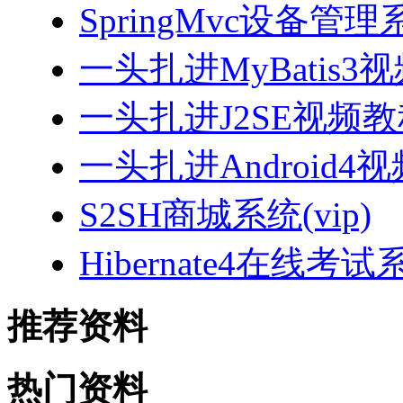
SpringMvc设备管理系
一头扎进MyBatis3
一头扎进J2SE视频教程
一头扎进Android4
S2SH商城系统(vip)
Hibernate4在线考试
推荐资料
热门资料