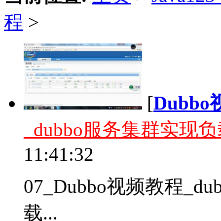
程
>
[
Dubb
_dubbo服务集群实现
11:41:32
07_Dubbo视频教程_
载...