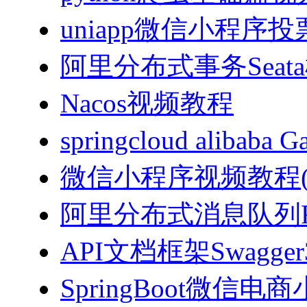
uniapp微信小程序投票
阿里分布式事务Sea
Nacos视频教程
springcloud alibab
微信小程序视频教程(J
阿里分布式消息队列Ro
API文档框架Swagg
SpringBoot微信电商