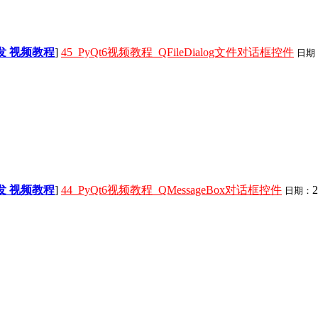
面开发 视频教程
]
45_PyQt6视频教程_QFileDialog文件对话框控件
日期
面开发 视频教程
]
44_PyQt6视频教程_QMessageBox对话框控件
2
日期：