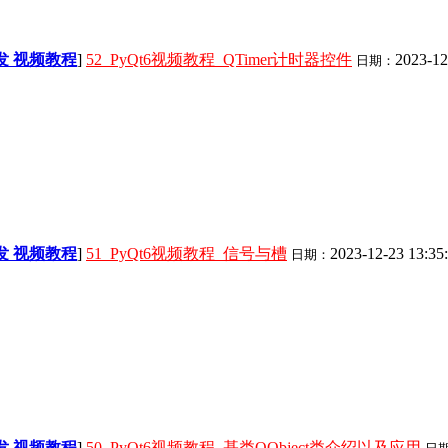
面开发 视频教程
]
52_PyQt6视频教程_QTimer计时器控件
2023-12
日期：
面开发 视频教程
]
51_PyQt6视频教程_信号与槽
2023-12-23 13:35
日期：
面开发 视频教程
]
50_PyQt6视频教程_基类QObject类介绍以及应用