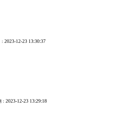
2023-12-23 13:30:37
期：
2023-12-23 13:29:18
期：