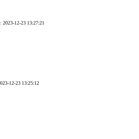
2023-12-23 13:27:21
：
023-12-23 13:25:12