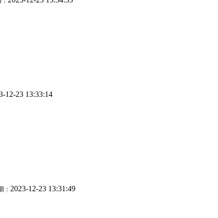
期：
3-12-23 13:33:14
2023-12-23 13:31:49
期：