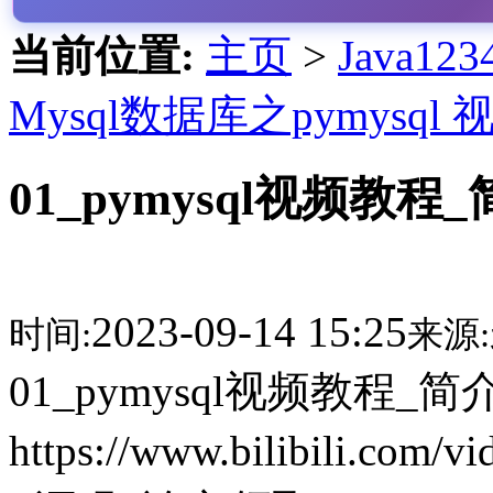
当前位置:
主页
>
Java1
Mysql数据库之pymysql
01_pymysql视频教
2023-09-14 15:25
时间:
来源:
01_pymysql视频教程
https://www.bilibili.co