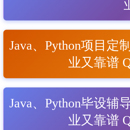
Java、Python项目定
业又靠谱 QQ
Java、Python毕设辅
业又靠谱 QQ