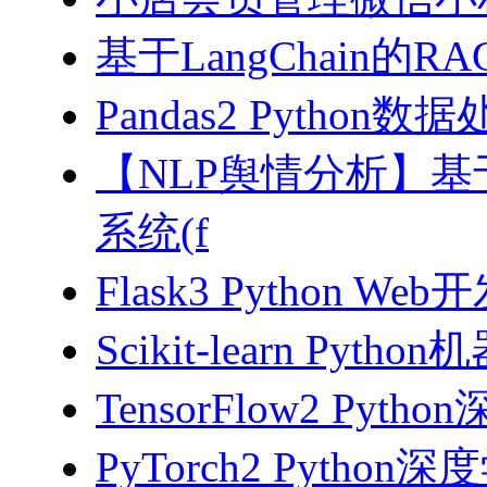
基于LangChain的
Pandas2 Pytho
【NLP舆情分析】基于
系统(f
Flask3 Python W
Scikit-learn Pyth
TensorFlow2 Pyth
PyTorch2 Python