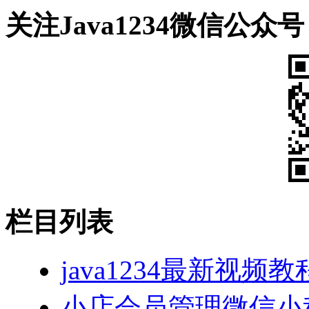
关注Java1234微信公众号
栏目列表
java1234最新视频教
小店会员管理微信小