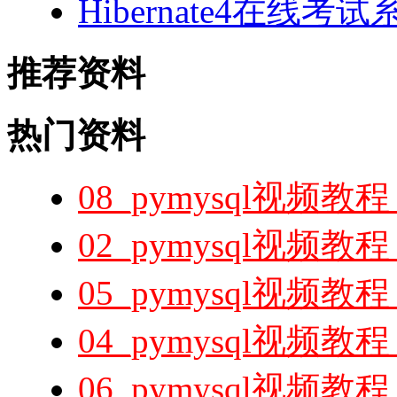
Hibernate4在线考试
推荐资料
热门资料
08_pymysql视频
02_pymysql视频
05_pymysql视频教程
04_pymysql视频教程
06_pymysql视频教