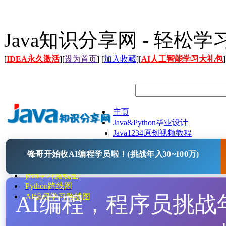
Java知识分享网 - 轻松
[
IDEA永久激活
][
设为首页
] [
加入收藏
][
AI人工智能学习大礼包
]
主页
Java&Python毕业设计
Java1234原创视频教程
Java文档
锋哥开始收AI编程学员啦！(挑战年入30~100万)
Java开源项目
Java工具
java学习路线图
Python路线图
AI编程，程序员挑战年入
AI编程学习路线图