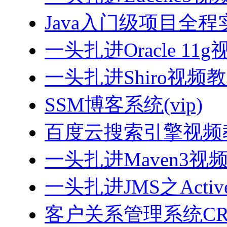
Java入门级项目全程实
一头扎进Oracle 11
一头扎进Shiro视频
SSM博客系统(vip)
百度云搜索引擎视频
一头扎进Maven3视
一头扎进JMS之Acti
客户关系管理系统CRM