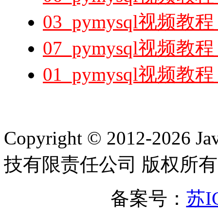
03_pymysql视频教
07_pymysql视频教
01_pymysql视频
Copyright © 2012-2
技有限责任公司 版权所有
备案号：
苏I