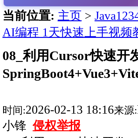
当前位置:
主页
>
Java1
AI编程 1天快速上手视频
08_利用Cursor快速开
SpringBoot4+Vue
2026-02-13 18:16
时间:
来源:
小锋
侵权举报