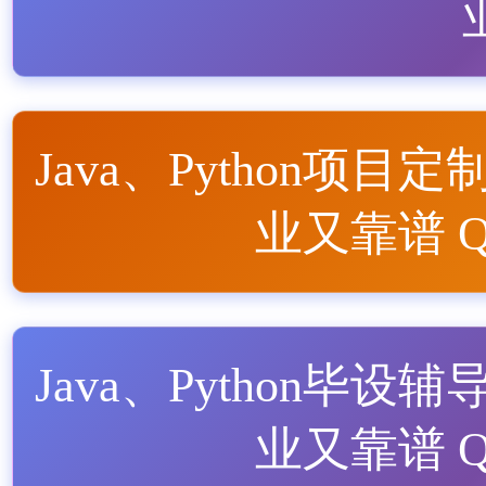
Java、Python项目定
业又靠谱 QQ
Java、Python毕设辅
业又靠谱 QQ