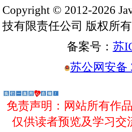
Copyright © 2012-2
技有限责任公司 版权所有
备案号：
苏I
苏公网安备 32
免责声明：网站所有作
仅供读者预览及学习交