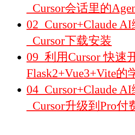
_Cursor会话里的Agen
02_Cursor+Cla
_Cursor下载安装
09_利用Cursor 快速
Flask2+Vue3+V
04_Cursor+Cla
_Cursor升级到Pro