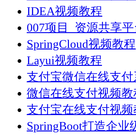
IDEA视频教程
007项目_资源共享
SpringCloud视频教程
Layui视频教程
支付宝微信在线支付系
微信在线支付视频教
支付宝在线支付视频
SpringBoot打造