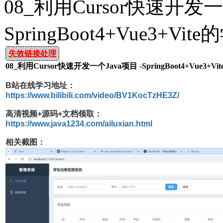
08_利用Cursor快速开发一
SpringBoot4+Vue3+
失效链接处理
08_利用Cursor快速开发一个Java项目 -SpringBoot4+Vue3
B站在线学习地址：
https://www.bilibili.com/video/BV1KocTzHE3Z/
高清视频+源码+文档领取：
https://www.java1234.com/ailuxian.html
相关截图：