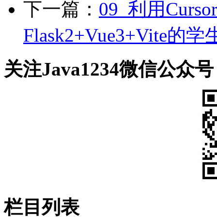
下一篇：
09_利用Curs
Flask2+Vue3+Vit
关注Java1234微信公众号
栏目列表