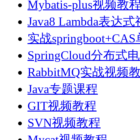
Mybatis-plus视频教
Java8 Lambda表
实战springboot
SpringCloud分
RabbitMQ实战视频教程
Java专题课程
GIT视频教程
SVN视频教程
Mycat视频教程