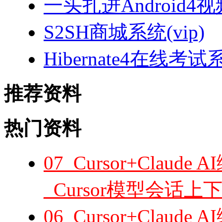
一头扎进Android4
S2SH商城系统(vip)
Hibernate4在线考试
推荐资料
热门资料
07_Cursor+Cla
_Cursor模型会话
06_Cursor+Cla