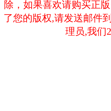
除，如果喜欢请购买正版
了您的版权,请发送邮件到 cao
理员,我们