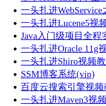
一头扎进WebServi
一头扎进Lucene5视
Java入门级项目全程实
一头扎进Oracle 11
一头扎进Shiro视频
SSM博客系统(vip)
百度云搜索引擎视频
一头扎进Maven3视