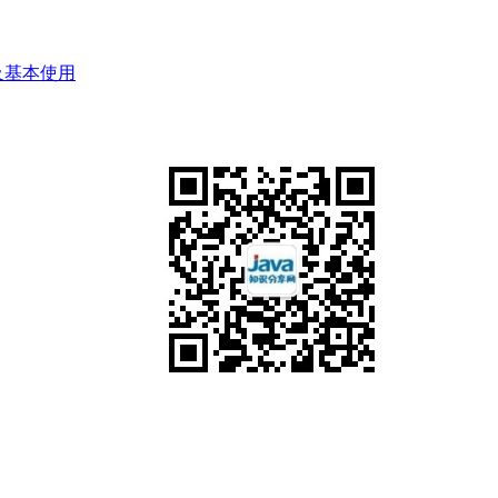
以及基本使用