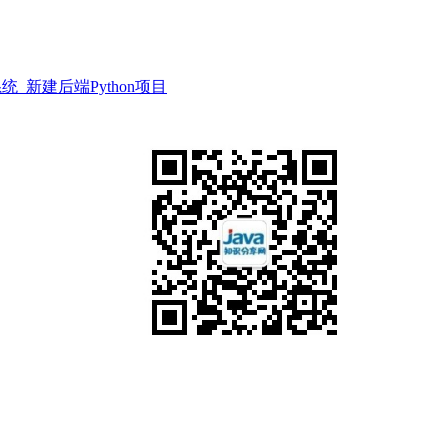
统_新建后端Python项目