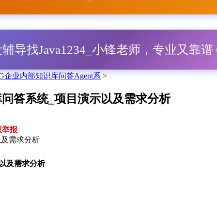
毕设辅导找Java1234_小锋老师，专业又靠谱 Q
RAG企业内部知识库问答Agent系
>
知识库问答系统_项目演示以及需求分析
权举报
示以及需求分析
演示以及需求分析