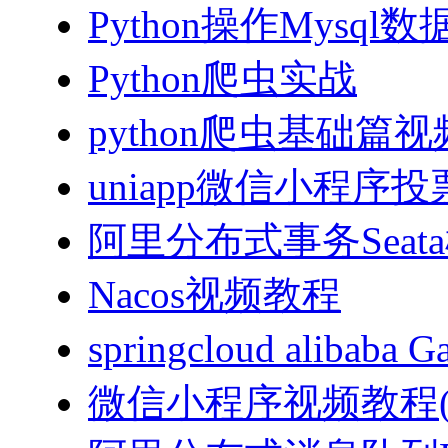
Python操作Mysql
Python爬虫实战
python爬虫基础篇
uniapp微信小程序投票
阿里分布式事务Sea
Nacos视频教程
springcloud alibab
微信小程序视频教程(J