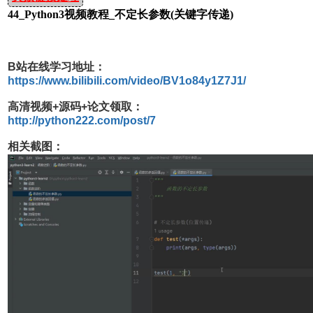
44_Python3视频教程_不定长参数(关键字传递)
B站在线学习地址：
https://www.bilibili.com/video/BV1o84y1Z7J1/
高清视频+源码+论文领取：
http://python222.com/post/7
相关截图：