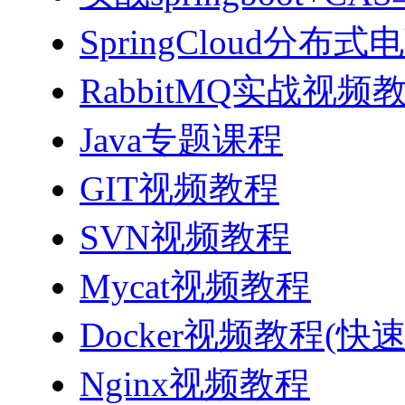
SpringCloud分
RabbitMQ实战视频教程
Java专题课程
GIT视频教程
SVN视频教程
Mycat视频教程
Docker视频教程(快
Nginx视频教程