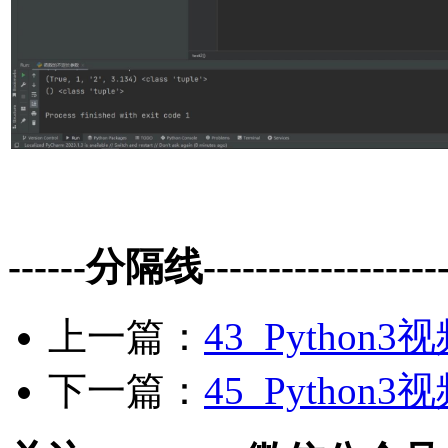
------分隔线--------------------
上一篇：
43_Pytho
下一篇：
45_Pytho