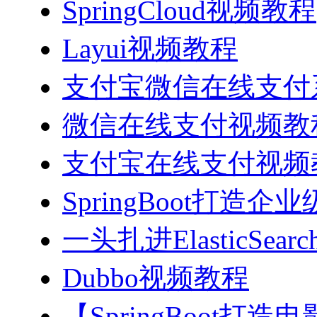
SpringCloud视频教程
Layui视频教程
支付宝微信在线支付系
微信在线支付视频教
支付宝在线支付视频
SpringBoot打造
一头扎进ElasticSea
Dubbo视频教程
【SpringBoot打