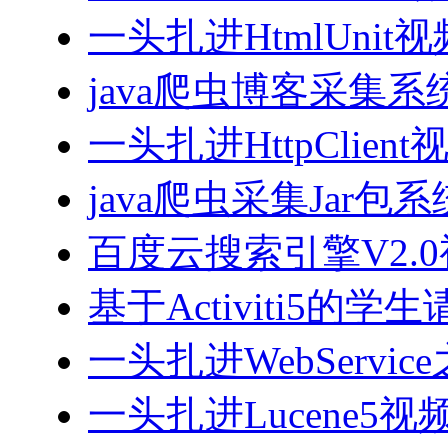
一头扎进HtmlUnit
java爬虫博客采集
一头扎进HttpClien
java爬虫采集Jar包
百度云搜索引擎V2.
基于Activiti5
一头扎进WebServi
一头扎进Lucene5视