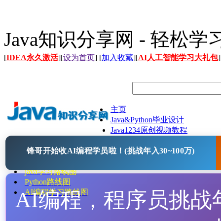
Java知识分享网 - 轻松
[
IDEA永久激活
][
设为首页
] [
加入收藏
][
AI人工智能学习大礼包
]
主页
Java&Python毕业设计
Java1234原创视频教程
Java文档
锋哥开始收AI编程学员啦！(挑战年入30~100万)
Java开源项目
Java工具
java学习路线图
Python路线图
AI编程，程序员挑战年入
AI编程学习路线图