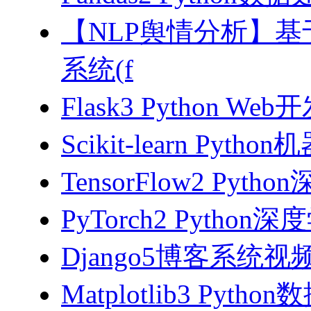
【NLP舆情分析】基于
系统(f
Flask3 Python W
Scikit-learn Pyth
TensorFlow2 Pyth
PyTorch2 Python
Django5博客系统视
Matplotlib3 Py