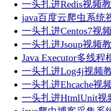
一头扎进Redis视频
java百度云爬虫系
一头扎进Centos7视
一头扎进Jsoup视频
Java Executor
一头扎进Log4j视频
一头扎进Ehcache视
一头扎进HtmlUnit