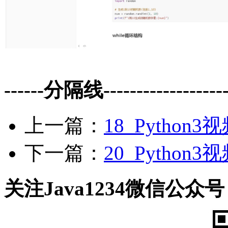
------分隔线--------------------
上一篇：
18_Python3
下一篇：
20_Pytho
关注Java1234微信公众号