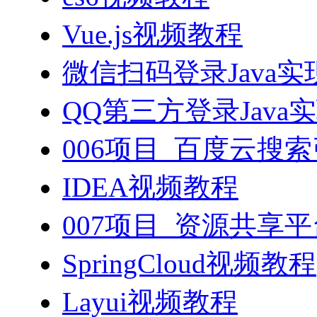
Vue.js视频教程
微信扫码登录Java
QQ第三方登录Java
006项目_百度云搜
IDEA视频教程
007项目_资源共享
SpringCloud视频教程
Layui视频教程