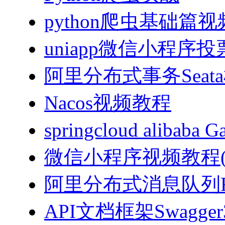
python爬虫基础篇
uniapp微信小程序投票
阿里分布式事务Sea
Nacos视频教程
springcloud alibab
微信小程序视频教程(J
阿里分布式消息队列Ro
API文档框架Swagg