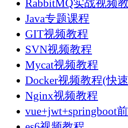
RabbitMQ实战视频教程
Java专题课程
GIT视频教程
SVN视频教程
Mycat视频教程
Docker视频教程(快
Nginx视频教程
vue+jwt+sprin
es6视频教程