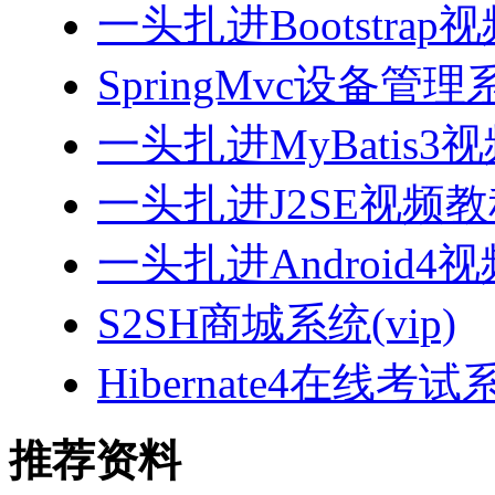
一头扎进Bootstrap
SpringMvc设备管理系
一头扎进MyBatis3
一头扎进J2SE视频教程
一头扎进Android4
S2SH商城系统(vip)
Hibernate4在线考试
推荐资料