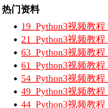
热门资料
19_Python3视频
21_Python3视频教程
63_Python3视频
61_Python3视频教
54_Python3视频
49_Python3视频教程
44_Python3视频