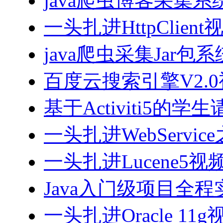
java爬虫博客采集
一头扎进HttpClien
java爬虫采集Jar包
百度云搜索引擎V2.
基于Activiti5
一头扎进WebServi
一头扎进Lucene5视
Java入门级项目全程实
一头扎进Oracle 11