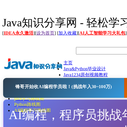
Java知识分享网 - 轻松
[
IDEA永久激活
][
设为首页
] [
加入收藏
][
AI人工智能学习大礼包
]
主页
Java&Python毕业设计
Java1234原创视频教程
Java文档
锋哥开始收AI编程学员啦！(挑战年入30~100万)
Java开源项目
Java工具
java学习路线图
Python路线图
AI编程，程序员挑战年入
AI编程学习路线图