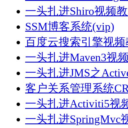
一头扎进Shiro视频
SSM博客系统(vip)
百度云搜索引擎视频
一头扎进Maven3视
一头扎进JMS之Acti
客户关系管理系统CRM
一头扎进Activiti5
一头扎进SpringMv