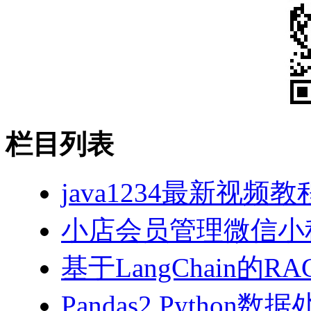
栏目列表
java1234最新视频教
小店会员管理微信小
基于LangChain的
Pandas2 Pytho