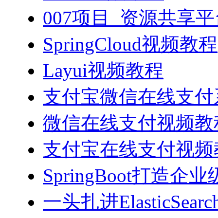
007项目_资源共享
SpringCloud视频教程
Layui视频教程
支付宝微信在线支付系
微信在线支付视频教
支付宝在线支付视频
SpringBoot打造
一头扎进ElasticSea