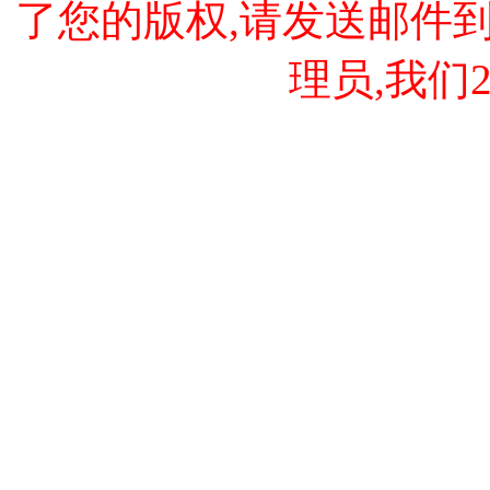
了您的版权,请发送邮件到 cao
理员,我们