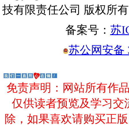
技有限责任公司 版权所有
备案号：
苏I
苏公网安备 32
免责声明：网站所有作
仅供读者预览及学习交
除，如果喜欢请购买正版