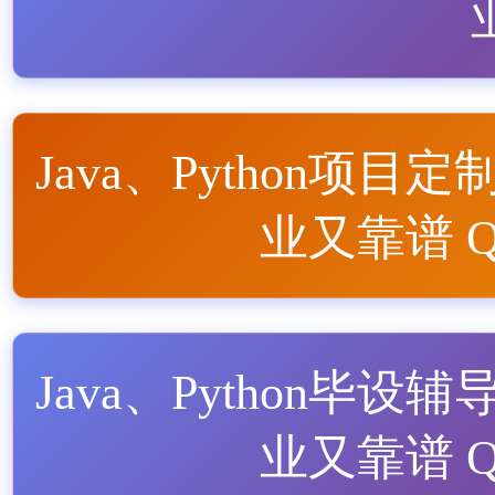
Java、Python项目定
业又靠谱 QQ
Java、Python毕设辅
业又靠谱 QQ