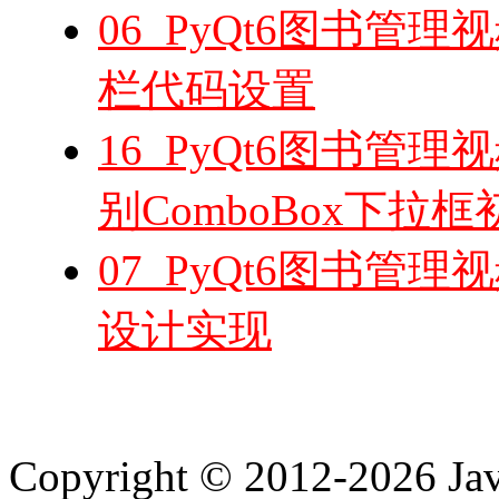
06_PyQt6图书管
栏代码设置
16_PyQt6图书管
别ComboBox下拉
07_PyQt6图书管
设计实现
Copyright © 2012-2