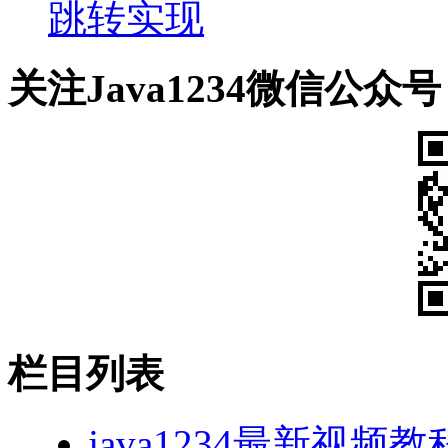
跳转实现
关注Java1234微信公众号
栏目列表
java1234最新视频教