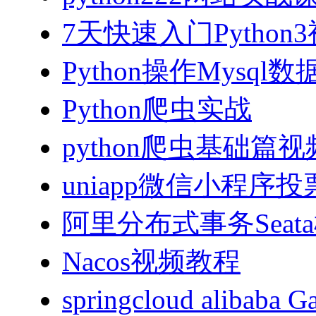
7天快速入门Python
Python操作Mysql
Python爬虫实战
python爬虫基础篇
uniapp微信小程序投票
阿里分布式事务Sea
Nacos视频教程
springcloud alibab