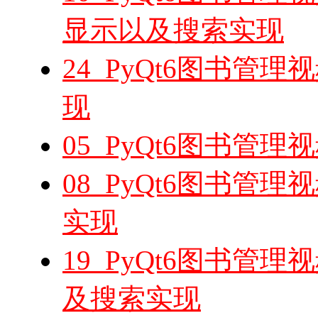
显示以及搜索实现
24_PyQt6图书管
现
05_PyQt6图书管
08_PyQt6图书管
实现
19_PyQt6图书管
及搜索实现