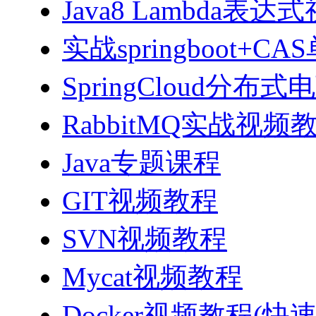
Java8 Lambda表
实战springboot
SpringCloud分
RabbitMQ实战视频教程
Java专题课程
GIT视频教程
SVN视频教程
Mycat视频教程
Docker视频教程(快