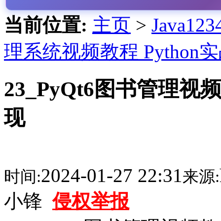
当前位置:
主页
>
Java1
理系统视频教程 Python
23_PyQt6图书管理
现
2024-01-27 22:31
时间:
来源:
小锋
侵权举报