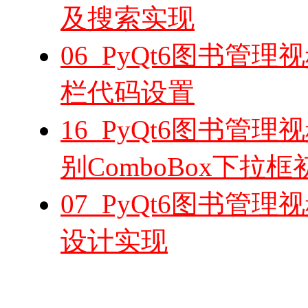
及搜索实现
06_PyQt6图书管
栏代码设置
16_PyQt6图书管
别ComboBox下拉
07_PyQt6图书管
设计实现