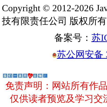
Copyright © 2012-2
技有限责任公司 版权所有
备案号：
苏I
苏公网安备 32
免责声明：网站所有作
仅供读者预览及学习交