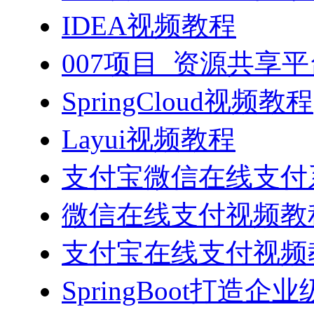
IDEA视频教程
007项目_资源共享
SpringCloud视频教程
Layui视频教程
支付宝微信在线支付系
微信在线支付视频教
支付宝在线支付视频
SpringBoot打造