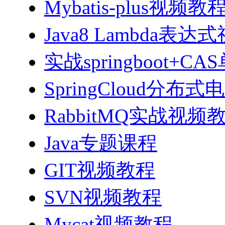
Mybatis-plus视频教
Java8 Lambda表
实战springboot
SpringCloud分
RabbitMQ实战视频教程
Java专题课程
GIT视频教程
SVN视频教程
Mycat视频教程