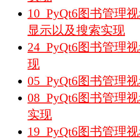
10_PyQt6图书管
显示以及搜索实现
24_PyQt6图书管
现
05_PyQt6图书管
08_PyQt6图书管
实现
19_PyQt6图书管