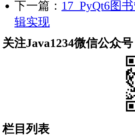
下一篇：
17_PyQt
辑实现
关注Java1234微信公众号
栏目列表