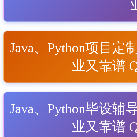
Java、Python项目定
业又靠谱 QQ
Java、Python毕设辅
业又靠谱 QQ