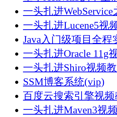
一头扎进WebServi
一头扎进Lucene5视
Java入门级项目全程实
一头扎进Oracle 11
一头扎进Shiro视频
SSM博客系统(vip)
百度云搜索引擎视频
一头扎进Maven3视