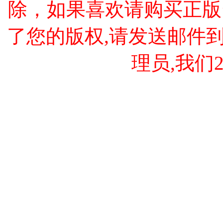
除，如果喜欢请购买正版
了您的版权,请发送邮件到 cao
理员,我们