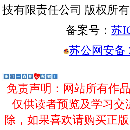
技有限责任公司 版权所有
备案号：
苏I
苏公网安备 32
免责声明：网站所有作
仅供读者预览及学习交
除，如果喜欢请购买正版