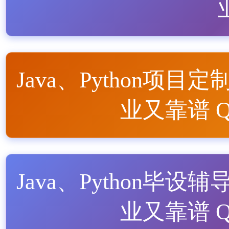
Java、Python项目定
业又靠谱 QQ
Java、Python毕设辅
业又靠谱 QQ