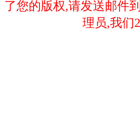
了您的版权,请发送邮件到 cao
理员,我们