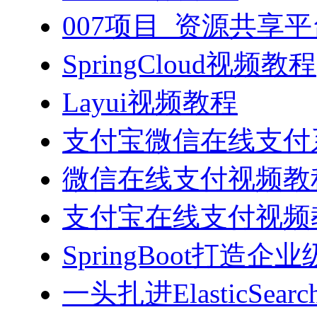
007项目_资源共享
SpringCloud视频教程
Layui视频教程
支付宝微信在线支付系
微信在线支付视频教
支付宝在线支付视频
SpringBoot打造
一头扎进ElasticSea