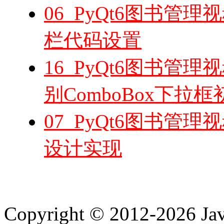
06_PyQt6图书管
栏代码设置
16_PyQt6图书管
别ComboBox下拉
07_PyQt6图书管
设计实现
Copyright © 2012-2