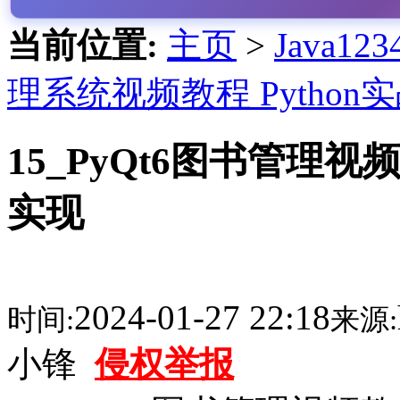
当前位置:
主页
>
Java1
理系统视频教程 Python
15_PyQt6图书管理
实现
2024-01-27 22:18
时间:
来源:
小锋
侵权举报