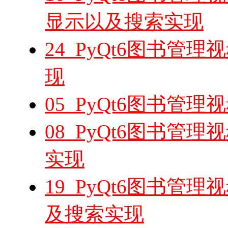
显示以及搜索实现
24_PyQt6图书管
现
05_PyQt6图书管
08_PyQt6图书管
实现
19_PyQt6图书管
及搜索实现