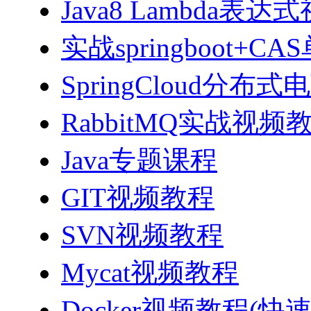
Java8 Lambda表
实战springboot
SpringCloud分
RabbitMQ实战视频教程
Java专题课程
GIT视频教程
SVN视频教程
Mycat视频教程
Docker视频教程(快