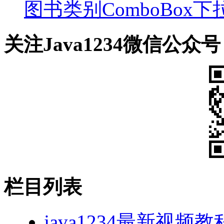
图书类别ComboBox
关注Java1234微信公众号
栏目列表
java1234最新视频教