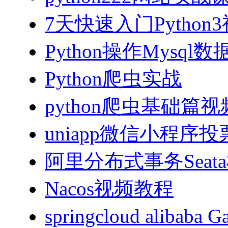
7天快速入门Python
Python操作Mysql
Python爬虫实战
python爬虫基础篇
uniapp微信小程序投票
阿里分布式事务Sea
Nacos视频教程
springcloud alibab