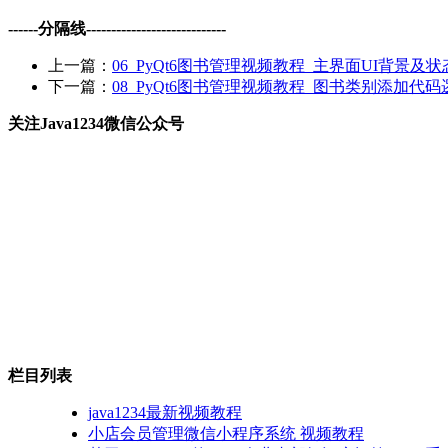
------分隔线----------------------------
上一篇：
06_PyQt6图书管理视频教程_主界面UI背景及
下一篇：
08_PyQt6图书管理视频教程_图书类别添加代
关注Java1234微信公众号
栏目列表
java1234最新视频教程
小店会员管理微信小程序系统 视频教程