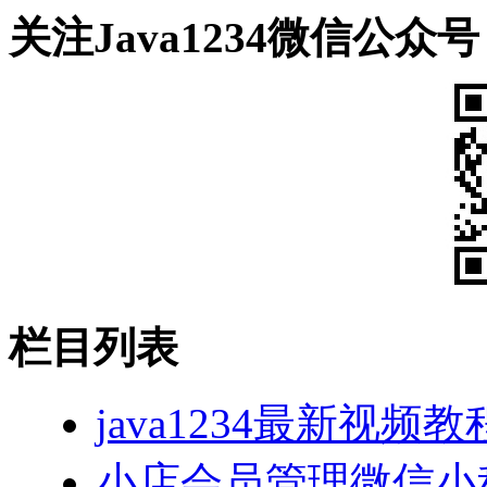
关注Java1234微信公众号
栏目列表
java1234最新视频教
小店会员管理微信小