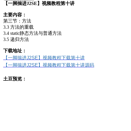
【一脚揣进J2SE】视频教程第十讲
主要内容：
第三节：方法
3.3 方法的重载
3.4 static静态方法与普通方法
3.5 递归方法
下载地址：
【一脚揣进J2SE】视频教程下载第十讲
【一脚揣进J2SE】视频教程下载第十讲源码
土豆预览：