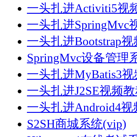
一头扎进Activiti5
一头扎进SpringMv
一头扎进Bootstrap
SpringMvc设备管理系
一头扎进MyBatis3
一头扎进J2SE视频教程
一头扎进Android4
S2SH商城系统(vip)