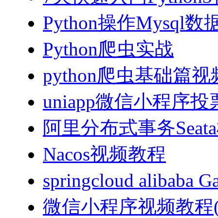
Python操作Mysql
Python爬虫实战
python爬虫基础篇
uniapp微信小程序投票
阿里分布式事务Sea
Nacos视频教程
springcloud alibab
微信小程序视频教程(J