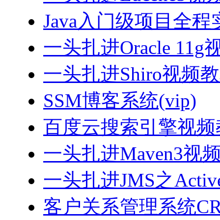
Java入门级项目全程实
一头扎进Oracle 11
一头扎进Shiro视频
SSM博客系统(vip)
百度云搜索引擎视频
一头扎进Maven3视
一头扎进JMS之Acti
客户关系管理系统CRM