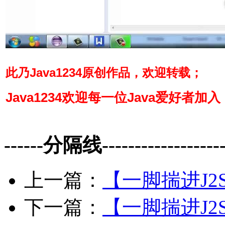
此乃Java1234原创作品，欢迎转载；
Java1234欢迎每一位Java爱好者
------分隔线--------------------
上一篇：
【一脚揣进J2
下一篇：
【一脚揣进J2