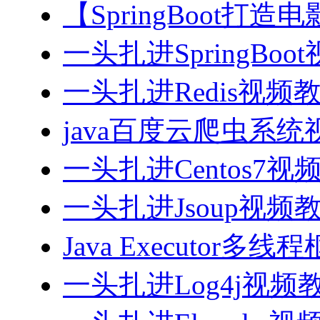
【SpringBoot打
一头扎进SpringBoo
一头扎进Redis视频
java百度云爬虫系
一头扎进Centos7视
一头扎进Jsoup视频
Java Executor
一头扎进Log4j视频