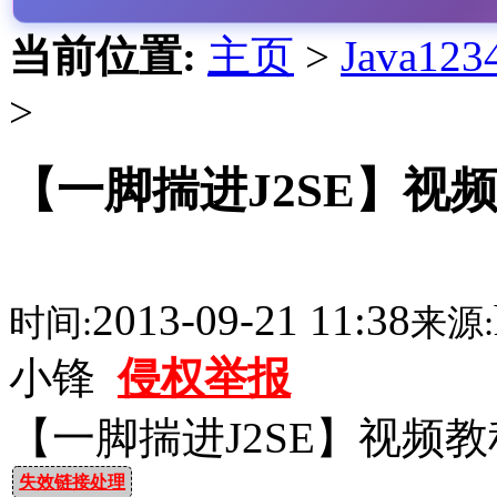
当前位置:
主页
>
Java1
>
【一脚揣进J2SE】视
2013-09-21 11:38
时间:
来源:
小锋
侵权举报
【一脚揣进J2SE】视频
失效链接处理