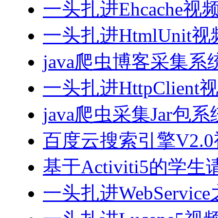
一头扎进Ehcache视
一头扎进HtmlUnit
java爬虫博客采集
一头扎进HttpClien
java爬虫采集Jar包
百度云搜索引擎V2.
基于Activiti5
一头扎进WebServi