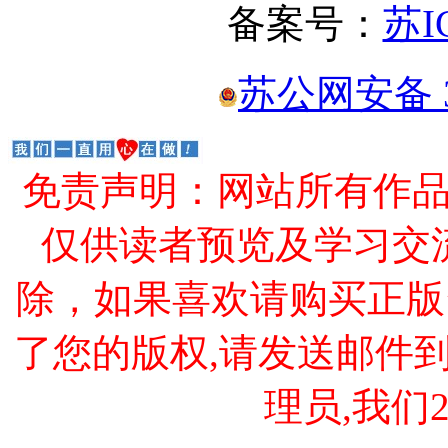
备案号：
苏I
苏公网安备 32
免责声明：网站所有作
仅供读者预览及学习交
除，如果喜欢请购买正版
了您的版权,请发送邮件到 cao
理员,我们