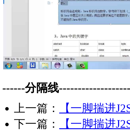
------分隔线--------------------
上一篇：
【一脚揣进J2
下一篇：
【一脚揣进J2