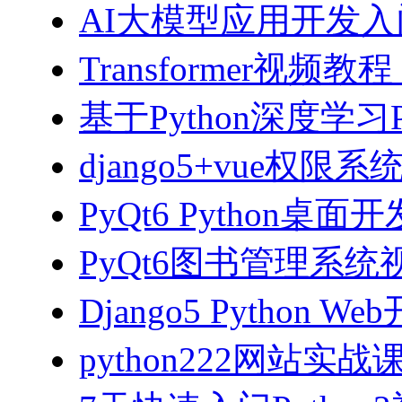
AI大模型应用开发入门-拥
Transformer视
基于Python深度学习
django5+vue权限
PyQt6 Python桌
PyQt6图书管理系统视
Django5 Python 
python222网站实