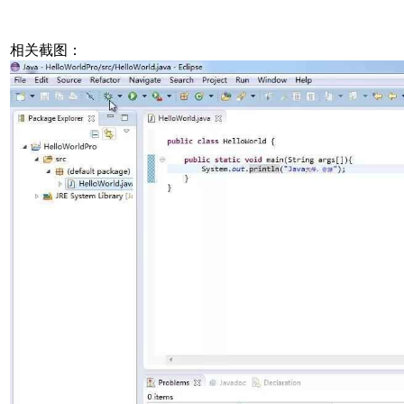
相关截图：