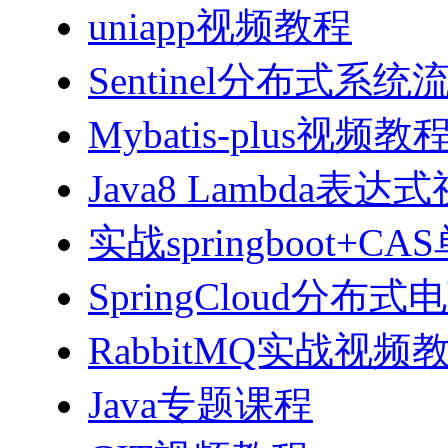
uniapp视频教程
Sentinel分布式
Mybatis-plus视频教
Java8 Lambda表
实战springboot
SpringCloud分
RabbitMQ实战视频教程
Java专题课程