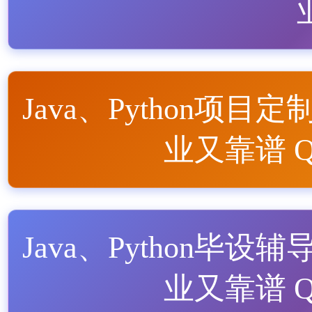
Java、Python项目定
业又靠谱 QQ
Java、Python毕设辅
业又靠谱 QQ