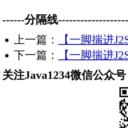
------分隔线--------------------
上一篇：
【一脚揣进J2
下一篇：
【一脚揣进J2
关注Java1234微信公众号