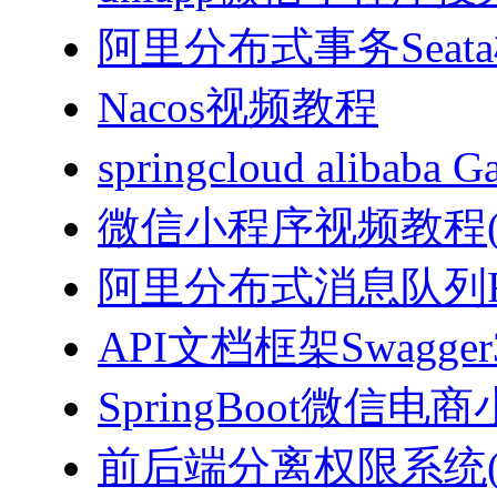
阿里分布式事务Sea
Nacos视频教程
springcloud alibab
微信小程序视频教程(J
阿里分布式消息队列Ro
API文档框架Swagg
SpringBoot微信电商
前后端分离权限系统(Spri