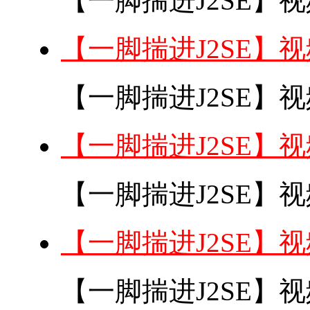
【一脚揣进J2SE】视
【一脚揣进J2SE】
【一脚揣进J2SE】视
【一脚揣进J2SE】
【一脚揣进J2SE】视
【一脚揣进J2SE】
【一脚揣进J2SE】视