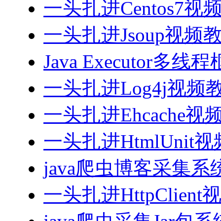
一头扎进Centos7视
一头扎进Jsoup视频
Java Executor
一头扎进Log4j视频
一头扎进Ehcache视
一头扎进HtmlUnit
java爬虫博客采集
一头扎进HttpClien