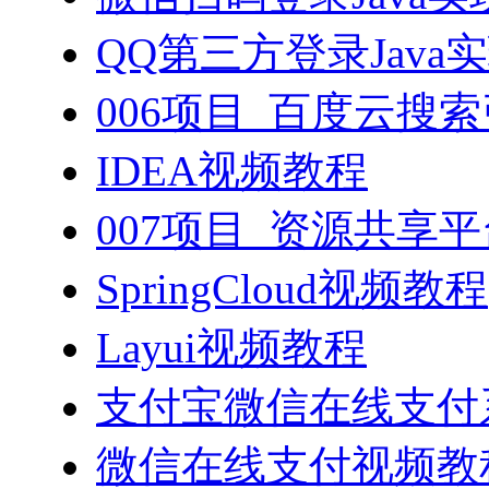
QQ第三方登录Java
006项目_百度云搜
IDEA视频教程
007项目_资源共享
SpringCloud视频教程
Layui视频教程
支付宝微信在线支付系
微信在线支付视频教