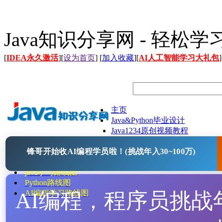
Java知识分享网 - 轻松
[
IDEA永久激活
][
设为首页
] [
加入收藏
][
AI人工智能学习大礼包
]
主页
Java&Python毕业设计
Java1234原创视频教程
Java文档
锋哥开始收AI编程学员啦！(挑战年入30~100万)
Java开源项目
Java工具
java学习路线图
Python路线图
AI编程，程序员挑战年入
AI编程学习路线图