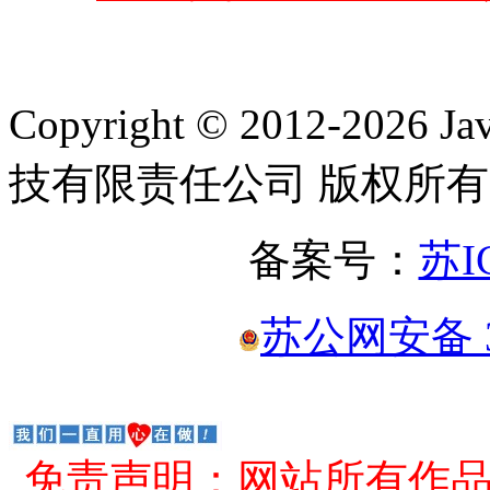
Copyright © 2012-2
技有限责任公司 版权所有
备案号：
苏I
苏公网安备 32
免责声明：网站所有作