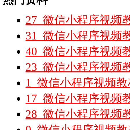
27_微信小程序视频
31_微信小程序视频
40_微信小程序视频
23_微信小程序视频
1_微信小程序视频教
17_微信小程序视频
28_微信小程序视频
9_微信小程序视频教程_