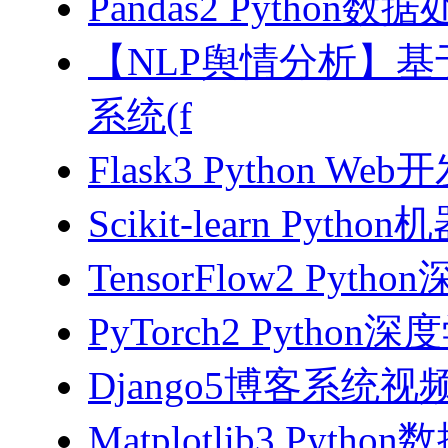
Pandas2 Pytho
【NLP舆情分析】基于
系统(f
Flask3 Python W
Scikit-learn Pyth
TensorFlow2 Pyth
PyTorch2 Python
Django5博客系统视
Matplotlib3 Py