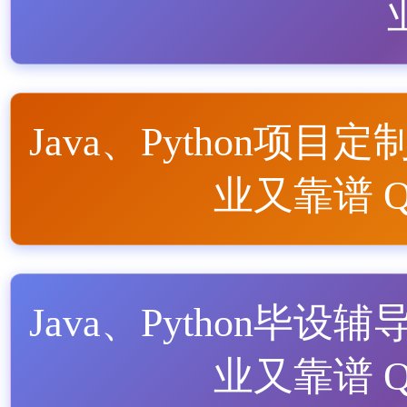
Java、Python项目定
业又靠谱 QQ
Java、Python毕设辅
业又靠谱 QQ