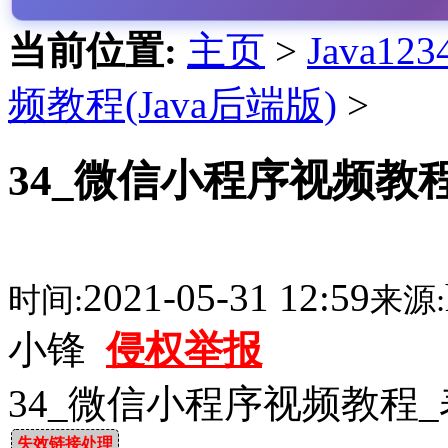
当前位置:
主页
>
Java1
频教程(Java后端版)
>
34_微信小程序视频教
2021-05-31 12:59
时间:
来源:
小锋
侵权举报
34_微信小程序视频教程
失效链接处理