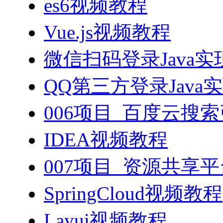
es6视频教程
Vue.js视频教程
微信扫码登录Java
QQ第三方登录Java
006项目_百度云搜
IDEA视频教程
007项目_资源共享
SpringCloud视频教程
Layui视频教程