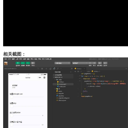
相关截图：