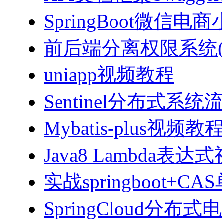
SpringBoot微信电商
前后端分离权限系统(Spri
uniapp视频教程
Sentinel分布式
Mybatis-plus视频教
Java8 Lambda表
实战springboot
SpringCloud分