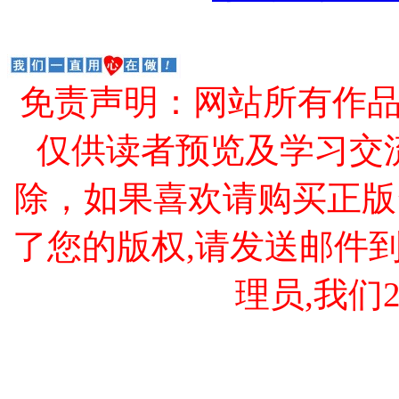
免责声明：网站所有作
仅供读者预览及学习交
除，如果喜欢请购买正版
了您的版权,请发送邮件到 cao
理员,我们