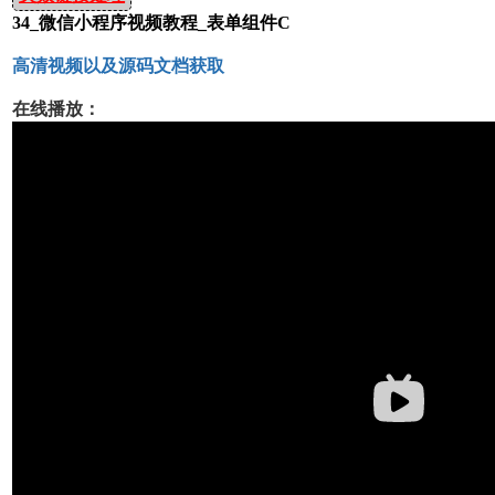
34_微信小程序视频教程_表单组件C
高清视频以及源码文档获取
在线播放：