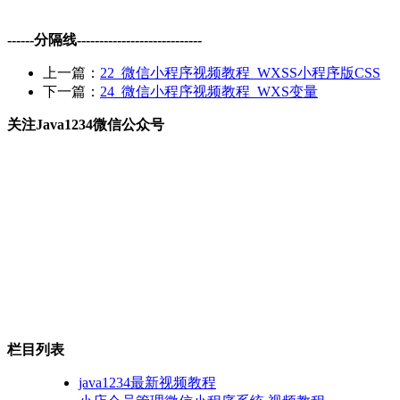
------分隔线----------------------------
上一篇：
22_微信小程序视频教程_WXSS小程序版CSS
下一篇：
24_微信小程序视频教程_WXS变量
关注Java1234微信公众号
栏目列表
java1234最新视频教程