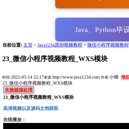
Java、Python
当前位置:
主页
>
Java1234原创视频教程
>
微信小程序视频教程(J
23_微信小程序视频教程_WXS模块
2021-05-14 22:17
http://www.java1234.com
小锋
侵
时间:
来源:
作者:
23_微信小程序视频教程_WXS模块
失效链接处理
23_微信小程序视频教程_WXS模块
高清视频以及源码文档获取
在线播放：