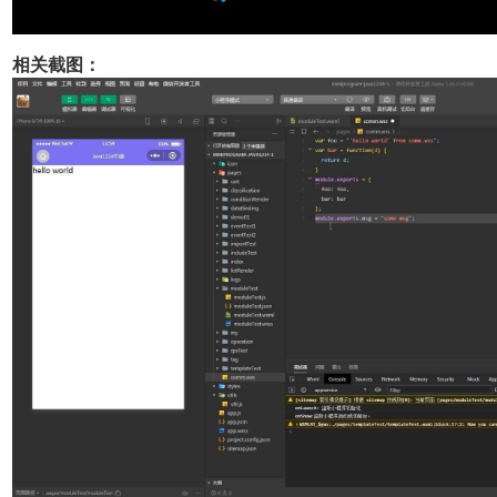
相关截图：