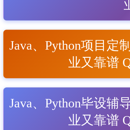
Java、Python项目定
业又靠谱 QQ
Java、Python毕设辅
业又靠谱 QQ