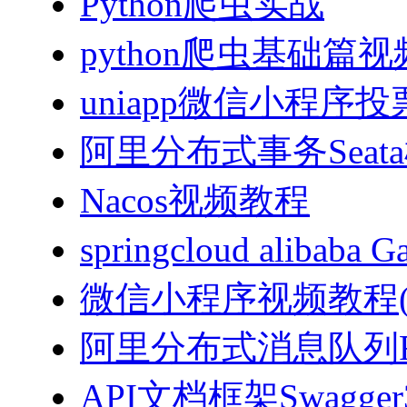
Python爬虫实战
python爬虫基础篇
uniapp微信小程序投票
阿里分布式事务Sea
Nacos视频教程
springcloud alibab
微信小程序视频教程(J
阿里分布式消息队列Ro
API文档框架Swagg