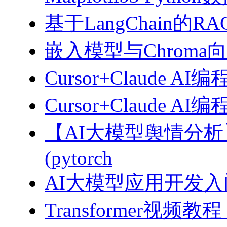
基于LangChain的
嵌入模型与Chroma
Cursor+Claude AI
Cursor+Claude
【AI大模型舆情分
(pytorch
AI大模型应用开发入门-拥
Transformer视