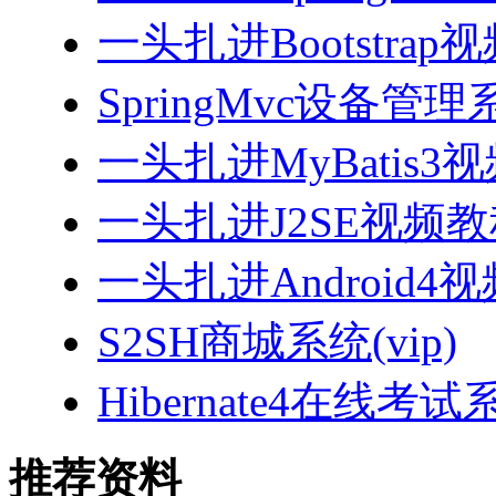
一头扎进Bootstrap
SpringMvc设备管理系
一头扎进MyBatis3
一头扎进J2SE视频教程
一头扎进Android4
S2SH商城系统(vip)
Hibernate4在线考试
推荐资料