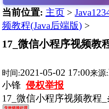
当前位置:
主页
>
Java1
频教程(Java后端版)
>
17_微信小程序视频教
2021-05-02 17:00
时间:
来源:
小锋
侵权举报
17_微信小程序视频教程
失效链接处理