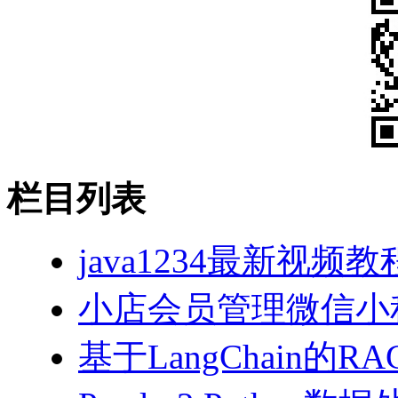
栏目列表
java1234最新视频教
小店会员管理微信小
基于LangChain的