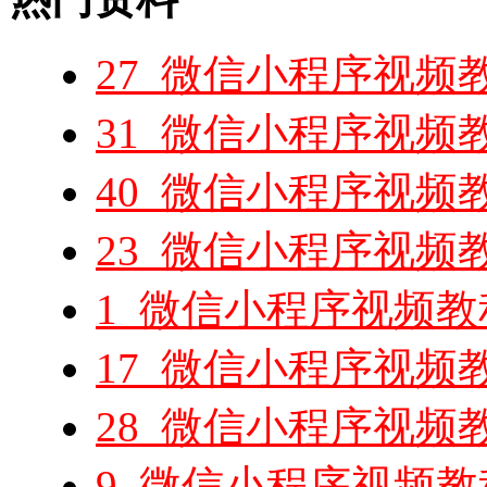
27_微信小程序视频
31_微信小程序视频
40_微信小程序视频
23_微信小程序视频
1_微信小程序视频教
17_微信小程序视频
28_微信小程序视频
9_微信小程序视频教程_