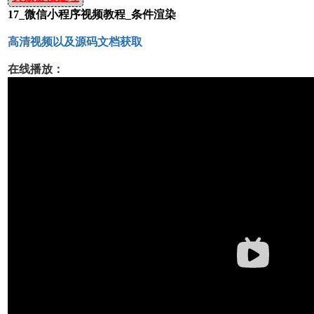
17_微信小程序视频教程_条件渲染
高清视频以及源码文档获取
在线播放：