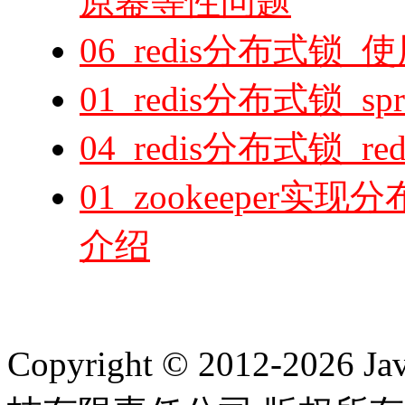
原幂等性问题
06_redis分布式锁_
01_redis分布式锁_s
04_redis分布式锁_r
01_zookeeper实现
介绍
Copyright © 2012-2