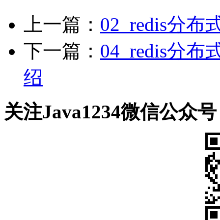
上一篇：
02_redis分布
下一篇：
04_redis分布
绍
关注Java1234微信公众号