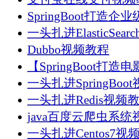
SpringBoot打造
一头扎进ElasticSea
Dubbo视频教程
【SpringBoot打
一头扎进SpringBoo
一头扎进Redis视频
java百度云爬虫系
一头扎进Centos7视