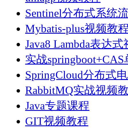
Sentinel分布式
Mybatis-plus视频教
Java8 Lambda表
实战springboot
SpringCloud分
RabbitMQ实战视频教程
Java专题课程
GIT视频教程