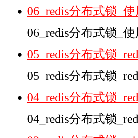
06_redis分布式锁_使
06_redis分布式锁_使
05_redis分布式锁_r
05_redis分布式锁_r
04_redis分布式锁_r
04_redis分布式锁_re