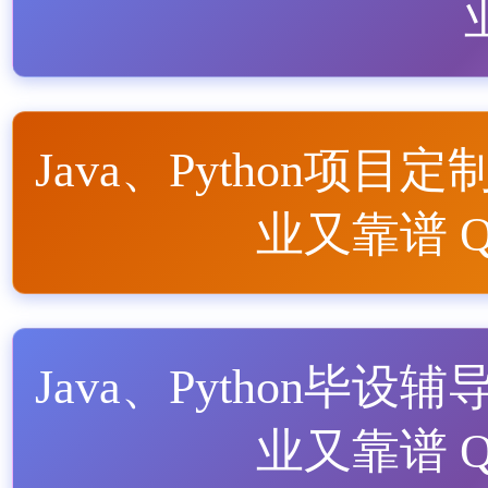
Java、Python项目定
业又靠谱 QQ
Java、Python毕设辅
业又靠谱 QQ