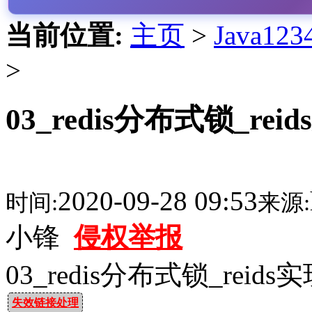
当前位置:
主页
>
Java1
>
03_redis分布式锁_
2020-09-28 09:53
时间:
来源:
小锋
侵权举报
03_redis分布式锁_re
失效链接处理