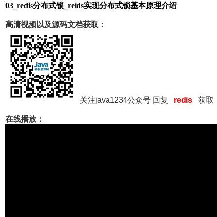
03_redis分布式锁_reids实现分布式锁基本原理介绍
高清视频以及源码文档获取：
关注java1234公众号 回复
redis
获取
在线播放：