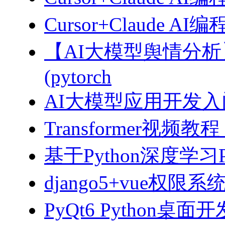
Cursor+Claude
【AI大模型舆情分
(pytorch
AI大模型应用开发入门-拥
Transformer视
基于Python深度学习
django5+vue权限
PyQt6 Python桌