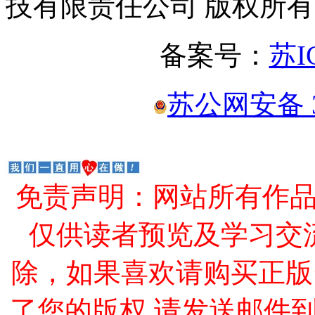
技有限责任公司 版权所有
备案号：
苏I
苏公网安备 32
免责声明：网站所有作
仅供读者预览及学习交
除，如果喜欢请购买正版
了您的版权,请发送邮件到 cao