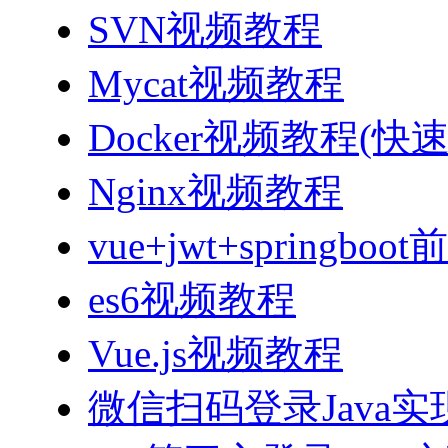
SVN视频教程
Mycat视频教程
Docker视频教程(快
Nginx视频教程
vue+jwt+sprin
es6视频教程
Vue.js视频教程
微信扫码登录Java