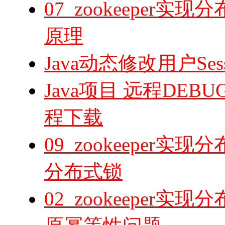
07_zookeeper实现
原理
Java动态修改用户Se
Java项目 远程DEB
程下载
09_zookeeper实现
分布式锁
02_zookeeper实