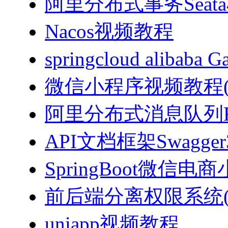
阿里分布式事务Sea
Nacos视频教程
springcloud alibab
微信小程序视频教程(J
阿里分布式消息队列Ro
API文档框架Swagg
SpringBoot微信电商
前后端分离权限系统(Spri
uniapp视频教程