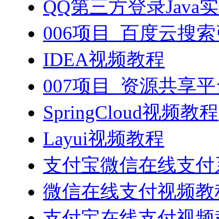
QQ第三方登录Java
006项目_百度云搜
IDEA视频教程
007项目_资源共享
SpringCloud视频教程
Layui视频教程
支付宝微信在线支付系
微信在线支付视频教
支付宝在线支付视频