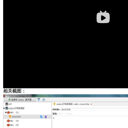
相关截图：