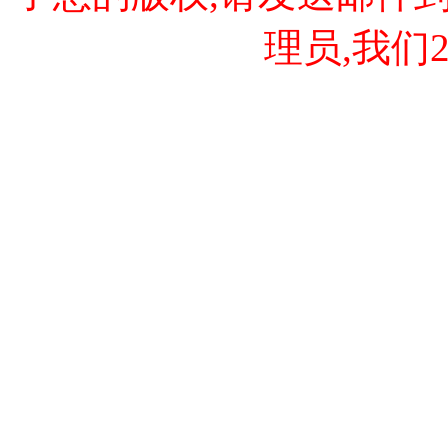
理员,我们