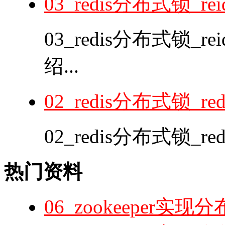
03_redis分布式锁_
03_redis分布式锁
绍...
02_redis分布式锁_re
02_redis分布式锁_red
热门资料
06_zookeeper实现