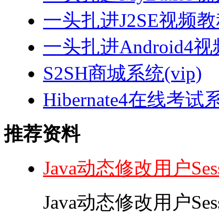
一头扎进J2SE视频教程
一头扎进Android4
S2SH商城系统(vip)
Hibernate4在线考试
推荐资料
Java动态修改用户Se
Java动态修改用户Ses