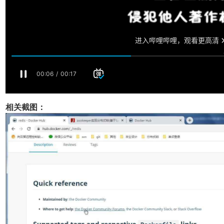
相关截图：