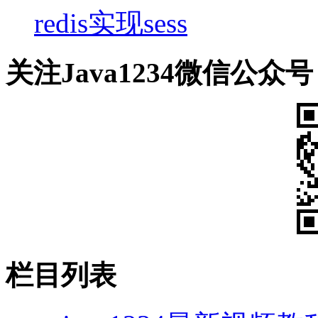
redis实现sess
关注Java1234微信公众号
栏目列表