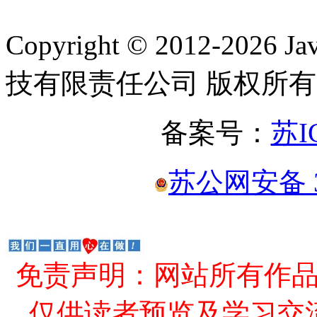
Copyright © 2012-2
技有限责任公司 版权所有
备案号：
苏I
苏公网安备 32
免责声明：网站所有作
仅供读者预览及学习交