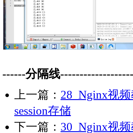
------分隔线--------------------
上一篇：
28_Nginx视频教
session存储
下一篇：
30_Nginx视频教程