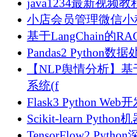
java1234最新视频教
小店会员管理微信小
基于LangChain的
Pandas2 Pytho
【NLP舆情分析】基于
系统(f
Flask3 Python W
Scikit-learn Pyth
TensorFlow2 Pyth