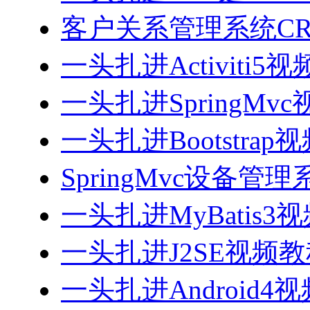
客户关系管理系统CRM
一头扎进Activiti5
一头扎进SpringMv
一头扎进Bootstrap
SpringMvc设备管理系
一头扎进MyBatis3
一头扎进J2SE视频教程
一头扎进Android4