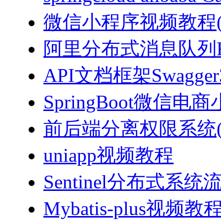
微信小程序视频教程(J
阿里分布式消息队列Ro
API文档框架Swagg
SpringBoot微信电商
前后端分离权限系统(Spri
uniapp视频教程
Sentinel分布式
Mybatis-plus视频教