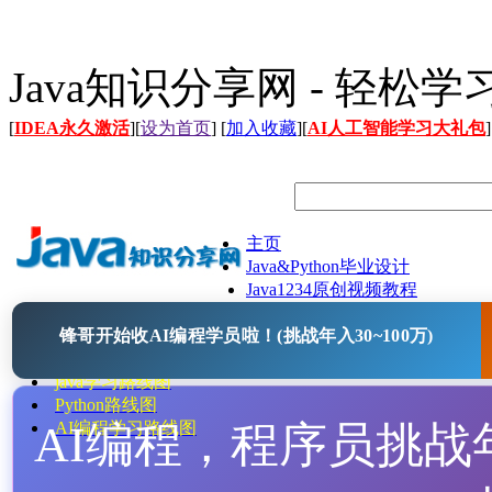
Java知识分享网 - 轻松
[
IDEA永久激活
][
设为首页
] [
加入收藏
][
AI人工智能学习大礼包
]
主页
Java&Python毕业设计
Java1234原创视频教程
Java文档
锋哥开始收AI编程学员啦！(挑战年入30~100万)
Java开源项目
Java工具
java学习路线图
Python路线图
AI编程，程序员挑战年入
AI编程学习路线图