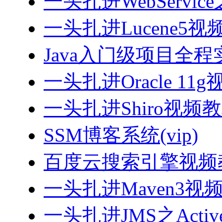
一头扎进WebServi
一头扎进Lucene5视
Java入门级项目全程实
一头扎进Oracle 11
一头扎进Shiro视频
SSM博客系统(vip)
百度云搜索引擎视频
一头扎进Maven3视
一头扎进JMS之Acti