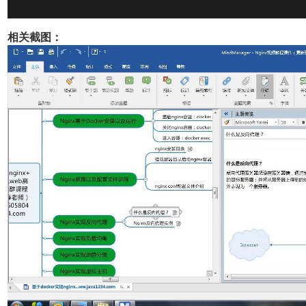
相关截图：