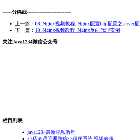
------分隔线----------------------------
上一篇：
08_Nginx视频教程_Nginx配置http配置之server
下一篇：
10_Nginx视频教程_Nginx反向代理实例
关注Java1234微信公众号
栏目列表
java1234最新视频教程
小店会员管理微信小程序系统 视频教程