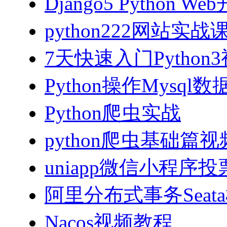
Django5 Python 
python222网站实
7天快速入门Python
Python操作Mysql
Python爬虫实战
python爬虫基础篇
uniapp微信小程序投票
阿里分布式事务Sea
Nacos视频教程