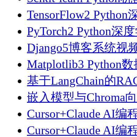
TensorFlow2 Pyth
PyTorch2 Python
Django5博客系统视
Matplotlib3 Py
基于LangChain的
嵌入模型与Chroma
Cursor+Claude AI
Cursor+Claude