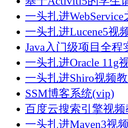
基于Activiti5
一头扎进WebServi
一头扎进Lucene5视
Java入门级项目全程实
一头扎进Oracle 11
一头扎进Shiro视频
SSM博客系统(vip)
百度云搜索引擎视频
一头扎进Maven3视