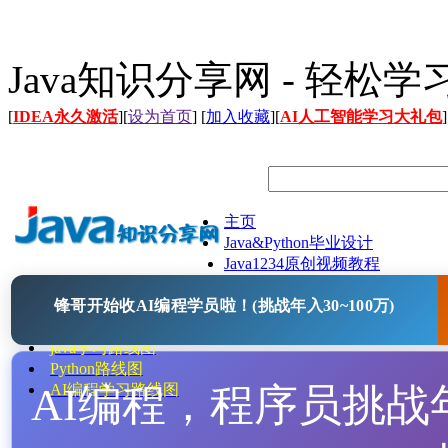
Java知识分享网 - 轻松
[
IDEA永久激活
][
设为首页
] [
加入收藏
][
AI人工智能学习大礼包
]
主页
Java&Python毕业设计
Java1234原创视频教程
Java文档
锋哥开始收AI编程学员啦！(挑战年入30~100万)
Java开源项目
Java工具
java学习路线图
Python路线图
AI编程，程序员挑战年入
AI编程学习路线图