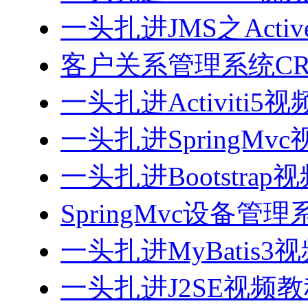
一头扎进JMS之Acti
客户关系管理系统CRM
一头扎进Activiti5
一头扎进SpringMv
一头扎进Bootstrap
SpringMvc设备管理系
一头扎进MyBatis3
一头扎进J2SE视频教程