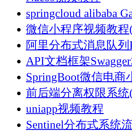
springcloud alibab
微信小程序视频教程(J
阿里分布式消息队列Ro
API文档框架Swagg
SpringBoot微信电商
前后端分离权限系统(Spri
uniapp视频教程
Sentinel分布式