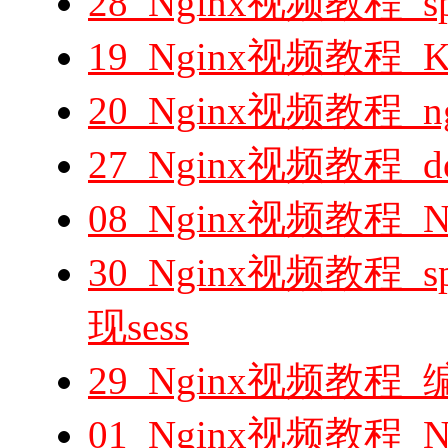
28_Nginx视频教程_spr
19_Nginx视频教程_Ke
20_Nginx视频教程_n
27_Nginx视频教程_do
08_Nginx视频教程_N
30_Nginx视频教程_sprin
现sess
29_Nginx视频教程_
01_Nginx视频教程_N