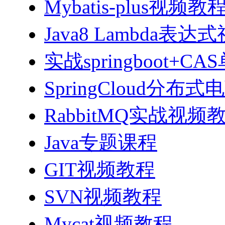
Mybatis-plus视频教
Java8 Lambda表
实战springboot
SpringCloud分
RabbitMQ实战视频教程
Java专题课程
GIT视频教程
SVN视频教程
Mycat视频教程