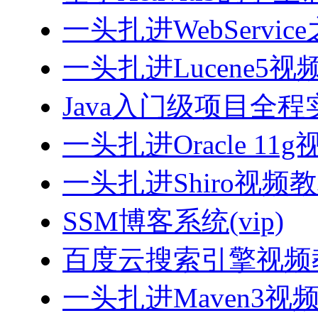
一头扎进WebServi
一头扎进Lucene5视
Java入门级项目全程实
一头扎进Oracle 11
一头扎进Shiro视频
SSM博客系统(vip)
百度云搜索引擎视频
一头扎进Maven3视