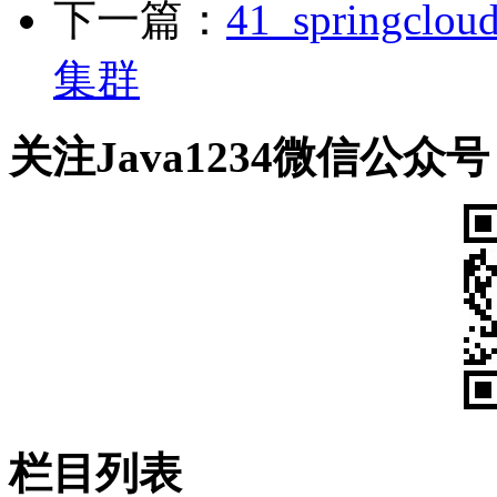
下一篇：
41_sprin
集群
关注Java1234微信公众号
栏目列表