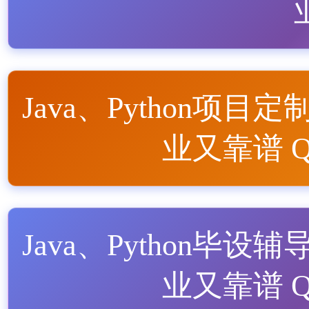
Java、Python项目定
业又靠谱 QQ
Java、Python毕设辅
业又靠谱 QQ