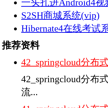
一头扎进Android4
S2SH商城系统(vip)
Hibernate4在线考试
推荐资料
42_springcloud
42_springcloud
流...