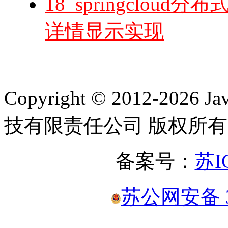
18_springclo
详情显示实现
Copyright © 2012-2
技有限责任公司 版权所有
备案号：
苏I
苏公网安备 32