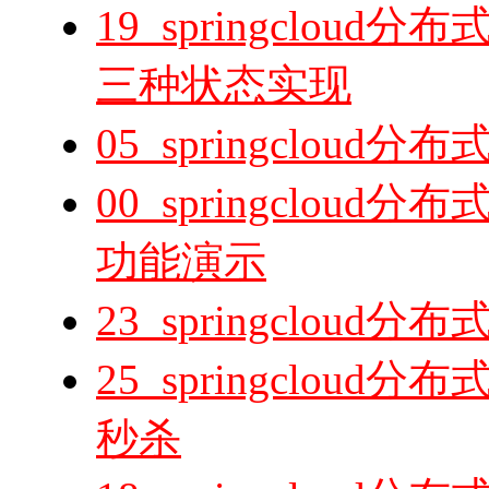
19_springclo
三种状态实现
05_springclo
00_springclo
功能演示
23_springclo
25_springclo
秒杀