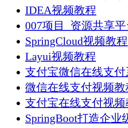
IDEA视频教程
007项目_资源共享
SpringCloud视频教程
Layui视频教程
支付宝微信在线支付系
微信在线支付视频教
支付宝在线支付视频
SpringBoot打造