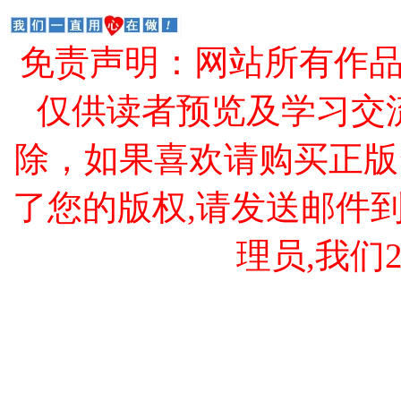
免责声明：网站所有作
仅供读者预览及学习交
除，如果喜欢请购买正版
了您的版权,请发送邮件到 cao
理员,我们