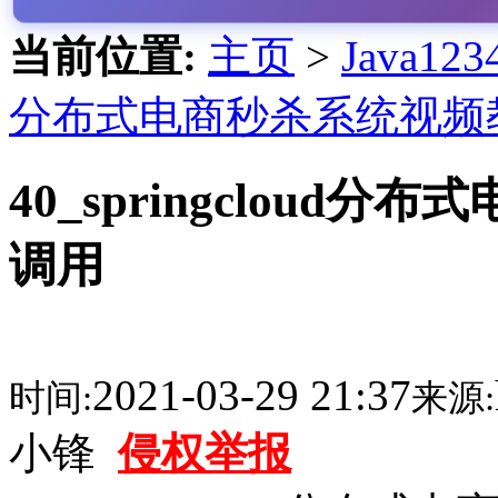
当前位置:
主页
>
Java1
分布式电商秒杀系统视频
40_springcloud分布
调用
2021-03-29 21:37
时间:
来源:
小锋
侵权举报