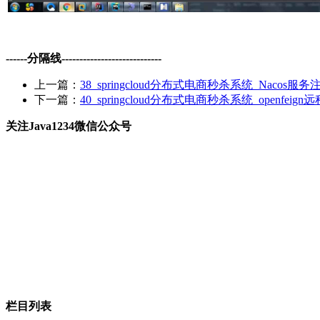
------分隔线----------------------------
上一篇：
38_springcloud分布式电商秒杀系统_Nacos服
下一篇：
40_springcloud分布式电商秒杀系统_openfeig
关注Java1234微信公众号
栏目列表