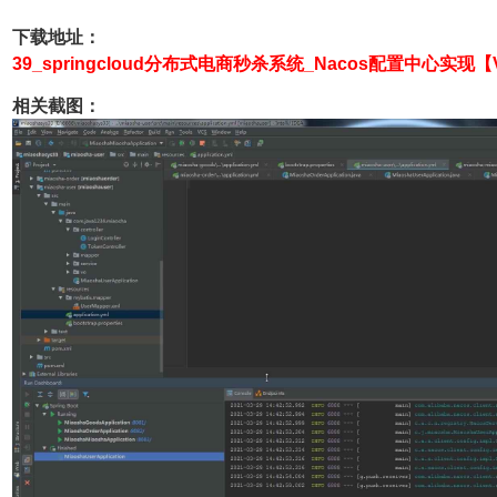
下载地址：
39_springcloud分布式电商秒杀系统_Nacos配置中心实现
【
相关截图：