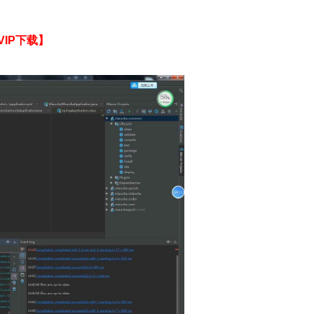
VIP下载】