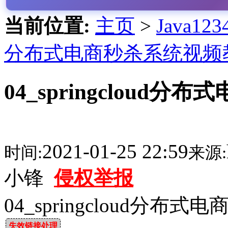
当前位置:
主页
>
Java1
分布式电商秒杀系统视频
04_springcloud分
2021-01-25 22:59
时间:
来源:
小锋
侵权举报
04_springcloud分布式
失效链接处理