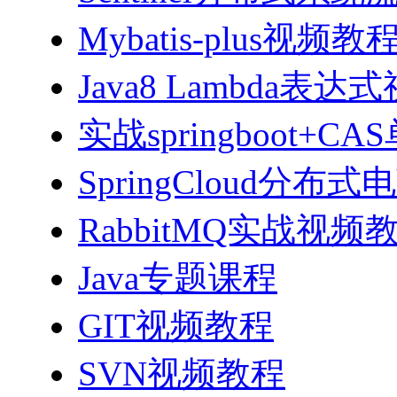
Mybatis-plus视频教
Java8 Lambda表
实战springboot
SpringCloud分
RabbitMQ实战视频教程
Java专题课程
GIT视频教程
SVN视频教程