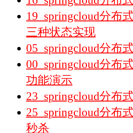
19_springclo
三种状态实现
05_springclo
00_springclo
功能演示
23_springclo
25_springclo
秒杀