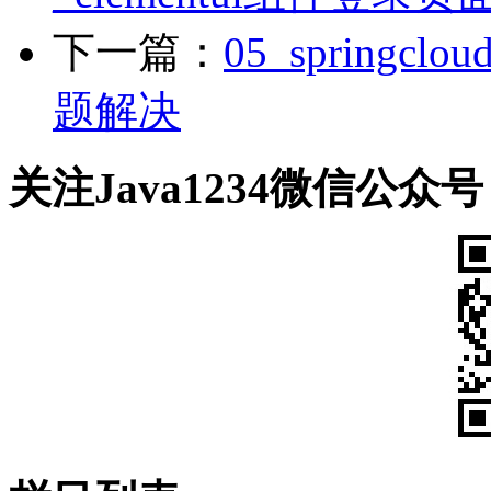
下一篇：
05_sprin
题解决
关注Java1234微信公众号