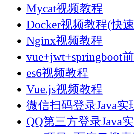
Mycat视频教程
Docker视频教程(快
Nginx视频教程
vue+jwt+sprin
es6视频教程
Vue.js视频教程
微信扫码登录Java
QQ第三方登录Java