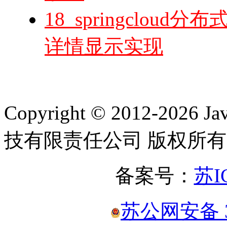
18_springclo
详情显示实现
Copyright © 2012-2
技有限责任公司 版权所有
备案号：
苏I
苏公网安备 32