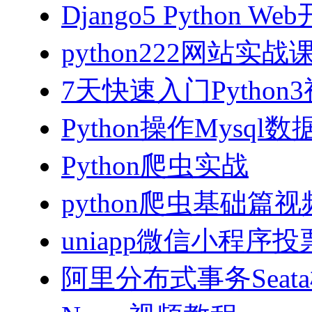
Django5 Python 
python222网站实
7天快速入门Python
Python操作Mysql
Python爬虫实战
python爬虫基础篇
uniapp微信小程序投票
阿里分布式事务Sea