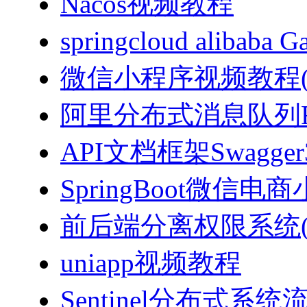
Nacos视频教程
springcloud alibab
微信小程序视频教程(J
阿里分布式消息队列Ro
API文档框架Swagg
SpringBoot微信电商
前后端分离权限系统(Spri
uniapp视频教程
Sentinel分布式