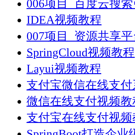
006项目_百度云搜
IDEA视频教程
007项目_资源共享
SpringCloud视频教程
Layui视频教程
支付宝微信在线支付系
微信在线支付视频教
支付宝在线支付视频
SpringBoot打造