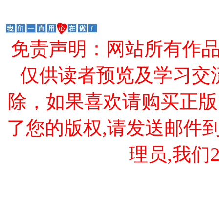
免责声明：网站所有作
仅供读者预览及学习交
除，如果喜欢请购买正版
了您的版权,请发送邮件到 cao
理员,我们