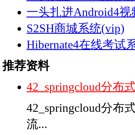
一头扎进Android4
S2SH商城系统(vip)
Hibernate4在线考试
推荐资料
42_springcloud
42_springcloud
流...