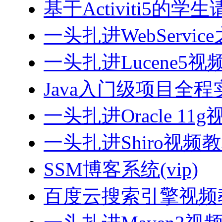
基于Activiti5
一头扎进WebServi
一头扎进Lucene5视
Java入门级项目全程实
一头扎进Oracle 11
一头扎进Shiro视频
SSM博客系统(vip)
百度云搜索引擎视频