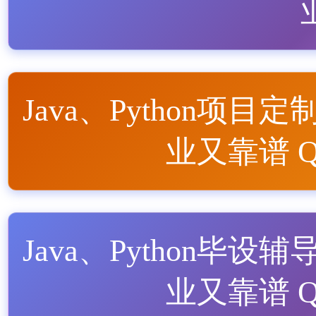
Java、Python项目定
业又靠谱 QQ
Java、Python毕设辅
业又靠谱 QQ