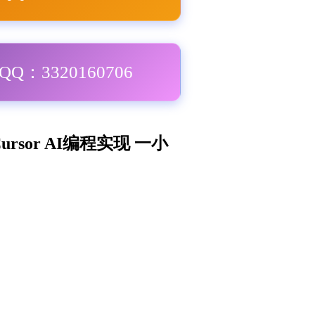
Q：3320160706
ursor AI编程实现 一小