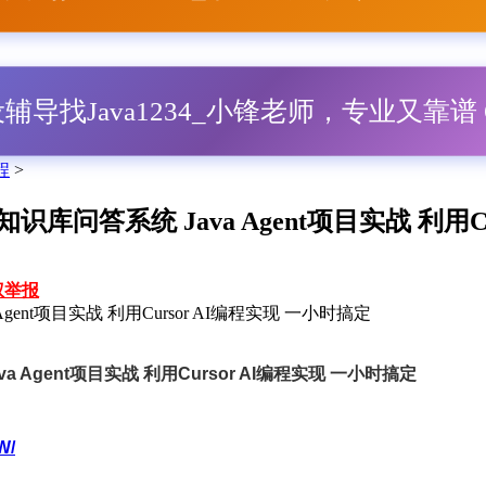
毕设辅导找Java1234_小锋老师，专业又靠谱 Q
程
>
内部知识库问答系统 Java Agent项目实战 利用C
权举报
 Agent项目实战 利用Cursor AI编程实现 一小时搞定
ava Agent项目实战 利用Cursor AI编程实现 一小时搞定
W/