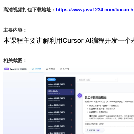
高清视频打包下载地址：
https://www.java1234.com/luxian.h
主要内容：
本课程主要讲解利用Cursor AI编程开发一个基于
相关截图：