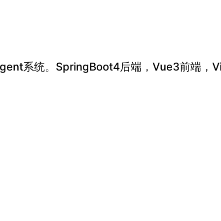
ent系统。SpringBoot4后端，Vue3前端，