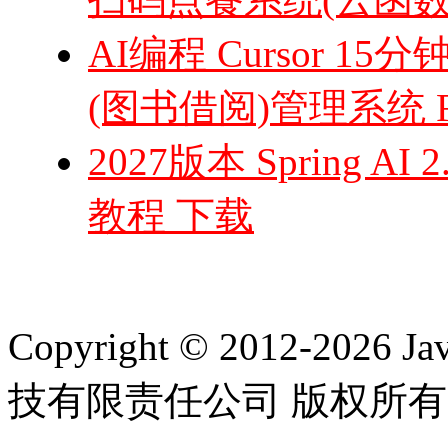
AI编程 Cursor 1
(图书借阅)管理系统 F
2027版本 Spring AI
教程 下载
Copyright © 2012-2
技有限责任公司 版权所有