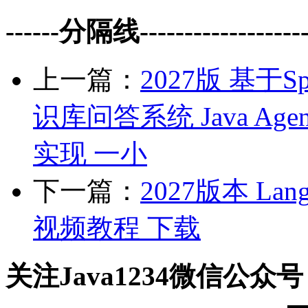
------分隔线--------------------
上一篇：
2027版 基于S
识库问答系统 Java Age
实现 一小
下一篇：
2027版本 Lang
视频教程 下载
关注Java1234微信公众号