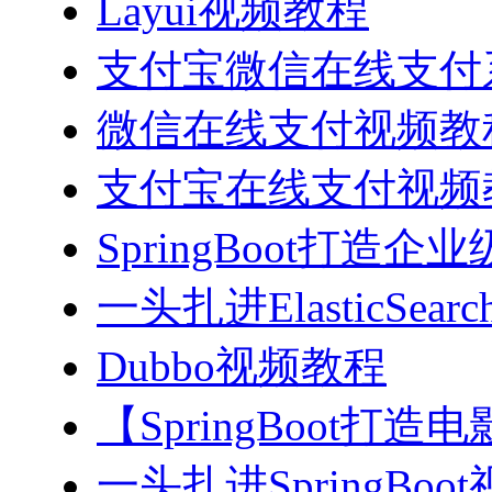
Layui视频教程
支付宝微信在线支付系
微信在线支付视频教
支付宝在线支付视频
SpringBoot打造
一头扎进ElasticSea
Dubbo视频教程
【SpringBoot打
一头扎进SpringBoo