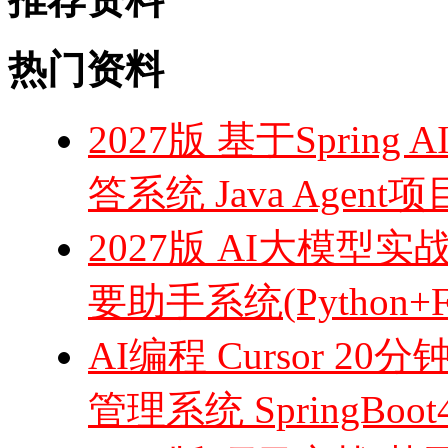
热门资料
2027版 基于Sprin
答系统 Java Agent
2027版 AI大模型实
要助手系统(Python+Fa
AI编程 Cursor
管理系统 SpringBoo