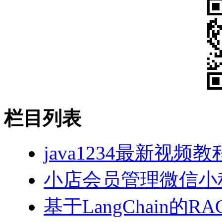
栏目列表
java1234最新视频教
小店会员管理微信小
基于LangChain的