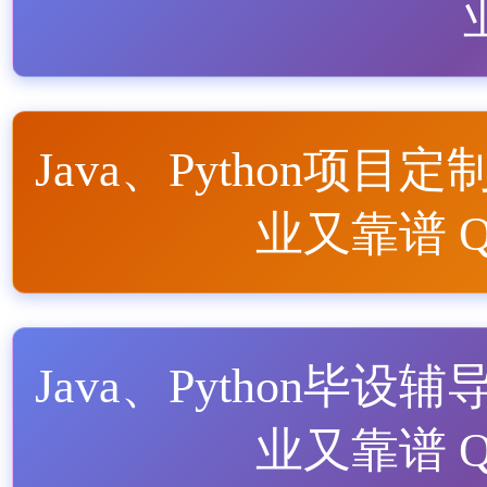
Java、Python项目定
业又靠谱 QQ
Java、Python毕设辅
业又靠谱 QQ