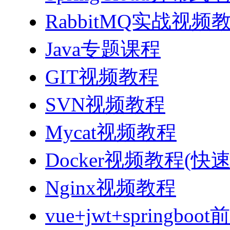
RabbitMQ实战视频教程
Java专题课程
GIT视频教程
SVN视频教程
Mycat视频教程
Docker视频教程(快
Nginx视频教程
vue+jwt+sprin