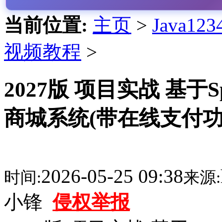
当前位置:
主页
>
Java1
视频教程
>
2027版 项目实战 基于Sp
商城系统(带在线支付功
2026-05-25 09:38
时间:
来源:
小锋
侵权举报