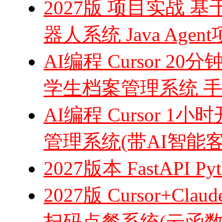
2027版 项目实战 基于
器人系统 Java Age
AI编程 Cursor 20分
学生档案管理系统 
AI编程 Cursor
管理系统(带AI智能客
2027版本 FastAPI 
2027版 Cursor+C
扫码点餐系统(云函