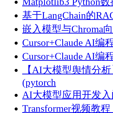
Matplotlib3 Py
基于LangChain的
嵌入模型与Chroma
Cursor+Claude AI
Cursor+Claude
【AI大模型舆情分
(pytorch
AI大模型应用开发入门-拥
Transformer视