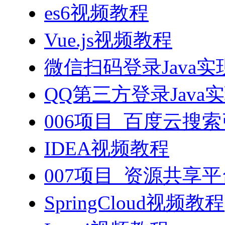
es6视频教程
Vue.js视频教程
微信扫码登录Java
QQ第三方登录Java
006项目_百度云搜
IDEA视频教程
007项目_资源共享
SpringCloud视频教程