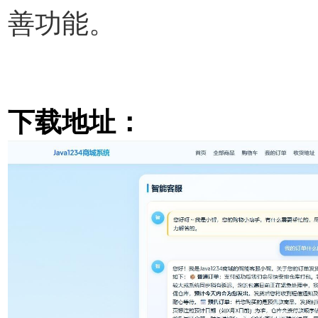
善功能。
下载地址：