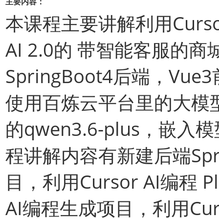
主要内容：
本课程主要讲解利用Cursor
AI 2.0的 带智能客服的
SpringBoot4后端，V
使用百炼云平台里的大模
的qwen3.6-plus，嵌入模
程讲解内容有新建后端Spri
目，利用Cursor AI编程 
AI编程生成项目，利用Curso