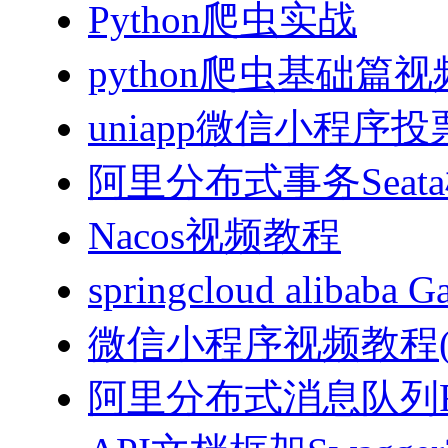
Python爬虫实战
python爬虫基础篇
uniapp微信小程序投票
阿里分布式事务Sea
Nacos视频教程
springcloud alibab
微信小程序视频教程(J
阿里分布式消息队列Ro