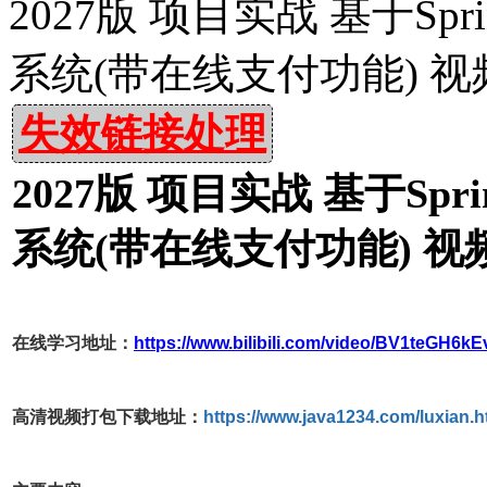
2027版 项目实战 基于Spr
系统(带在线支付功能) 视
失效链接处理
2027版 项目实战 基于Spr
系统(带在线支付功能) 视
在线学习地址：
https://www.bilibili.com/video/BV1teGH6kE
高清视频打包下载地址：
https://www.java1234.com/luxian.h