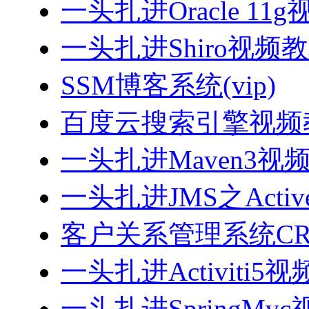
一头扎进Oracle 11
一头扎进Shiro视频
SSM博客系统(vip)
百度云搜索引擎视频
一头扎进Maven3视
一头扎进JMS之Acti
客户关系管理系统CRM
一头扎进Activiti5
一头扎进SpringMv