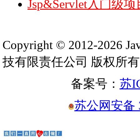
Jsp&Servlet入
Copyright © 2012-2
技有限责任公司 版权所有
备案号：
苏I
苏公网安备 32