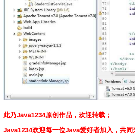
此乃Java1234原创作品，欢迎转载；
Java1234欢迎每一位Java爱好者加入，