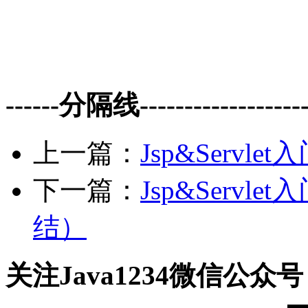
------分隔线--------------------
上一篇：
Jsp&Serv
下一篇：
Jsp&Serv
结）
关注Java1234微信公众号