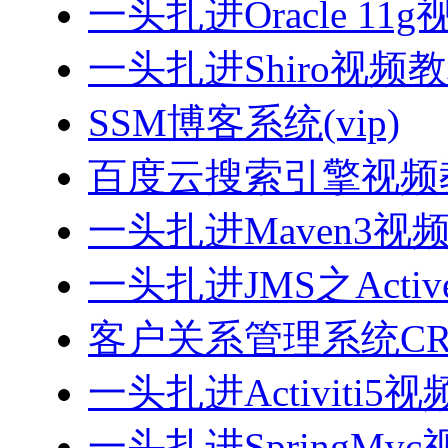
一头扎进Oracle 11
一头扎进Shiro视频
SSM博客系统(vip)
百度云搜索引擎视频
一头扎进Maven3视
一头扎进JMS之Acti
客户关系管理系统CRM
一头扎进Activiti5
一头扎进SpringMv