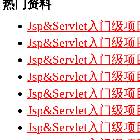
热门资料
Jsp&Servlet入
Jsp&Servlet
Jsp&Servlet入
Jsp&Servlet入
Jsp&Servlet入
Jsp&Servlet入
Jsp&Servlet入