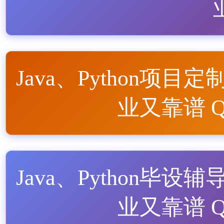
Java、Python项目定
业又靠谱 QQ
Java、Python毕设辅
业又靠谱 QQ