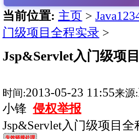
当前位置:
主页
>
Java1
门级项目全程实录
>
Jsp&Servlet入门
2013-05-23 11:55
时间:
来源:
小锋
侵权举报
Jsp&Servlet入门级项
失效链接处理