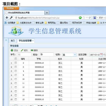
项目截图：