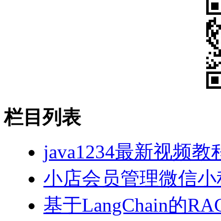
栏目列表
java1234最新视频教
小店会员管理微信小
基于LangChain的