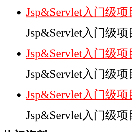
Jsp&Servlet入门
Jsp&Servlet入门
Jsp&Servlet入门
Jsp&Servlet入门
Jsp&Servlet入门
Jsp&Servlet入门