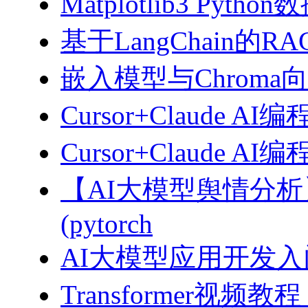
Matplotlib3 Py
基于LangChain的
嵌入模型与Chroma
Cursor+Claude AI
Cursor+Claude
【AI大模型舆情分
(pytorch
AI大模型应用开发入门-拥
Transformer视