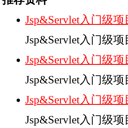
Jsp&Servlet入门
Jsp&Servlet入
Jsp&Servlet入门
Jsp&Servlet入门
Jsp&Servlet入门
Jsp&Servlet入门