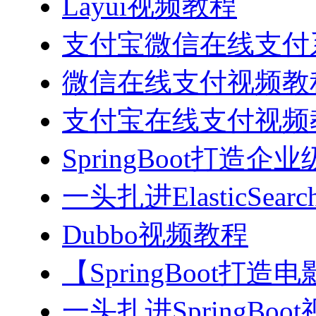
Layui视频教程
支付宝微信在线支付系
微信在线支付视频教
支付宝在线支付视频
SpringBoot打造
一头扎进ElasticSea
Dubbo视频教程
【SpringBoot打
一头扎进SpringBoo