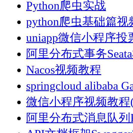
Python爬虫实战
python爬虫基础篇
uniapp微信小程序投票
阿里分布式事务Sea
Nacos视频教程
springcloud alibab
微信小程序视频教程(J
阿里分布式消息队列Ro