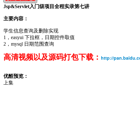
Jsp&Servlet入门级项目全程实录第七讲
主要内容：
学生信息查询及删除实现
1，easyui 下拉框，日期控件取值
2，mysql 日期范围查询
高清视频以及源码打包下载：
http://pan.baidu
优酷预览：
上集