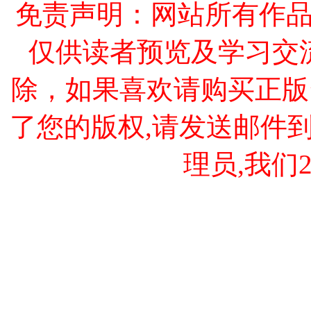
免责声明：网站所有作
仅供读者预览及学习交
除，如果喜欢请购买正版
了您的版权,请发送邮件到 cao
理员,我们