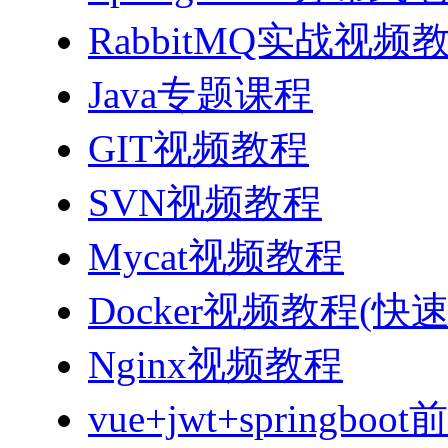
RabbitMQ实战视频教程
Java专题课程
GIT视频教程
SVN视频教程
Mycat视频教程
Docker视频教程(快
Nginx视频教程
vue+jwt+sprin