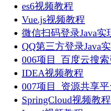
es6视频教程
Vue.js视频教程
微信扫码登录Java
QQ第三方登录Java
006项目_百度云搜
IDEA视频教程
007项目_资源共享
SpringCloud视频教程