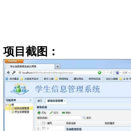
项目截图：