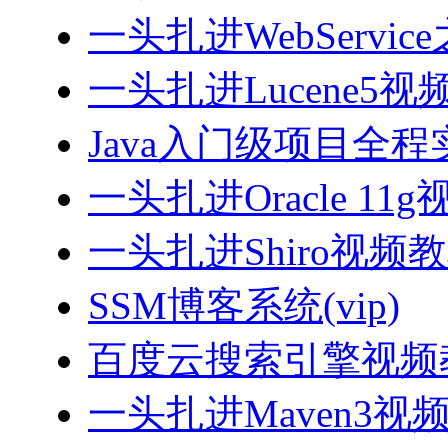
一头扎进WebServi
一头扎进Lucene5视
Java入门级项目全程实
一头扎进Oracle 11
一头扎进Shiro视频
SSM博客系统(vip)
百度云搜索引擎视频
一头扎进Maven3视