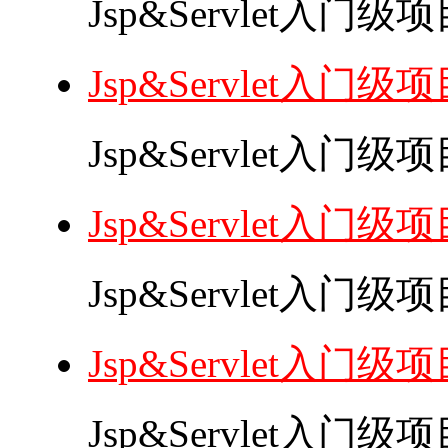
Jsp&Servlet入门
Jsp&Servlet入门
Jsp&Servlet入门
Jsp&Servlet入门
Jsp&Servlet入门
Jsp&Servlet入门
Jsp&Servlet入门