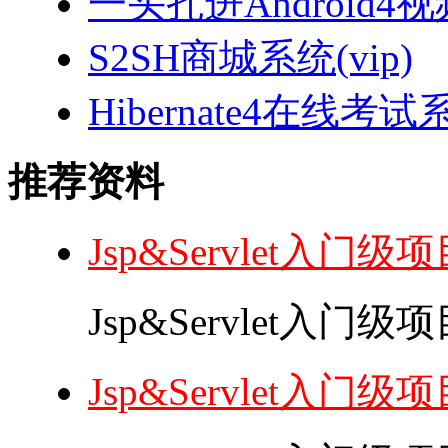
一头扎进Android4
S2SH商城系统(vip)
Hibernate4在线考试
推荐资料
Jsp&Servlet入门
Jsp&Servlet入
Jsp&Servlet入门