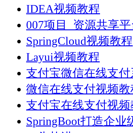
IDEA视频教程
007项目_资源共享
SpringCloud视频教程
Layui视频教程
支付宝微信在线支付系
微信在线支付视频教
支付宝在线支付视频
SpringBoot打造