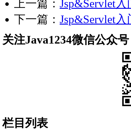
上一篇：
Jsp&Serv
下一篇：
Jsp&Serv
关注Java1234微信公众号
栏目列表