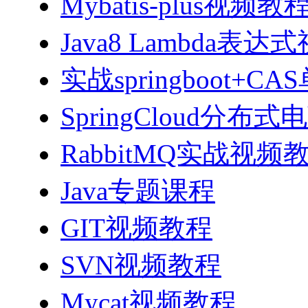
Mybatis-plus视频教
Java8 Lambda表
实战springboot
SpringCloud分
RabbitMQ实战视频教程
Java专题课程
GIT视频教程
SVN视频教程
Mycat视频教程