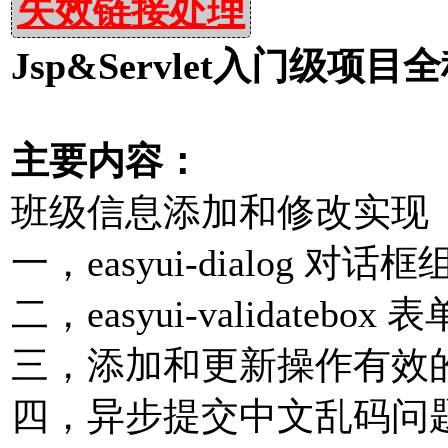
失效链接处理
Jsp&Servlet入门级项
主要内容：
班级信息添加和修改实现
一，easyui-dialog 对
二，easyui-validatebo
三，添加和更新操作有效
四，异步提交中文乱码问