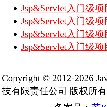
Jsp&Servlet入
Jsp&Servlet入
Jsp&Servlet入
Jsp&Servlet入
Copyright © 2012-2
技有限责任公司 版权所有