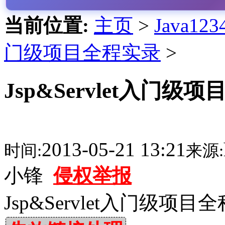
当前位置:
主页
>
Java1
门级项目全程实录
>
Jsp&Servlet入门
2013-05-21 13:21
时间:
来源:
小锋
侵权举报
Jsp&Servlet入门级项