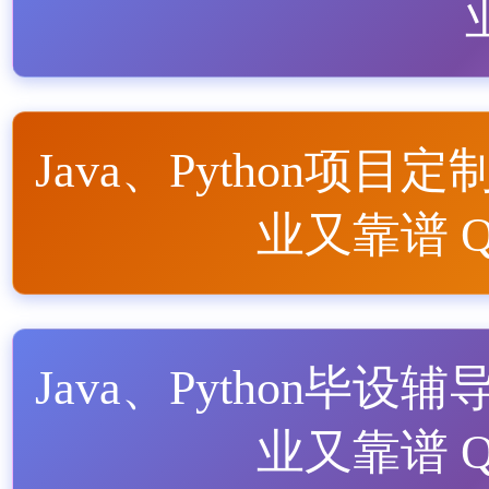
Java、Python项目定
业又靠谱 QQ
Java、Python毕设辅
业又靠谱 QQ