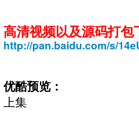
高清视频以及源码打包
http://pan.baidu.com/s/14
优酷预览：
上集