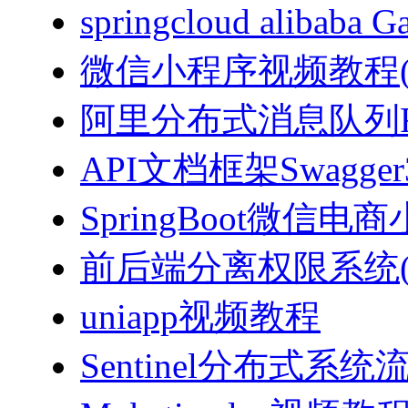
springcloud alibab
微信小程序视频教程(J
阿里分布式消息队列Ro
API文档框架Swagg
SpringBoot微信电商
前后端分离权限系统(Spri
uniapp视频教程
Sentinel分布式