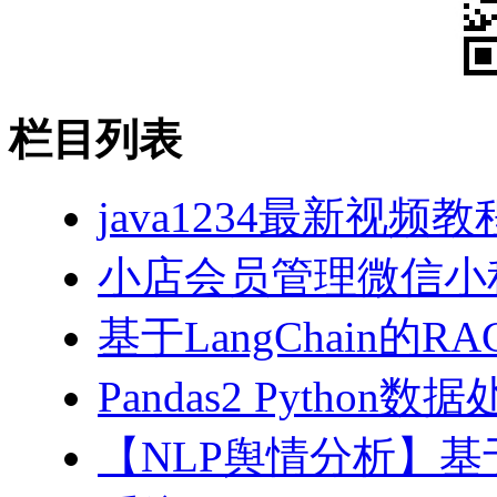
栏目列表
java1234最新视频教
小店会员管理微信小
基于LangChain的
Pandas2 Pytho
【NLP舆情分析】基于