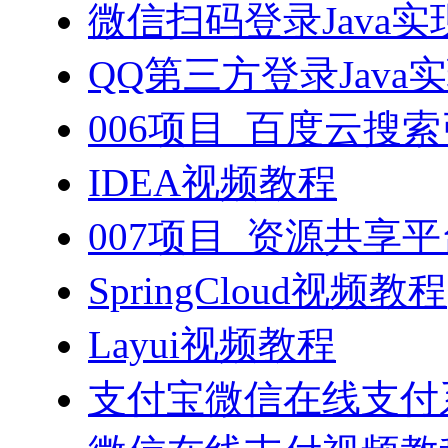
微信扫码登录Java
QQ第三方登录Java
006项目_百度云搜
IDEA视频教程
007项目_资源共享
SpringCloud视频教程
Layui视频教程
支付宝微信在线支付系