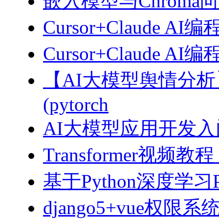
嵌入模型与Chroma
Cursor+Claude AI
Cursor+Claude
【AI大模型舆情分
(pytorch
AI大模型应用开发入门-拥
Transformer视
基于Python深度学习
django5+vue权限