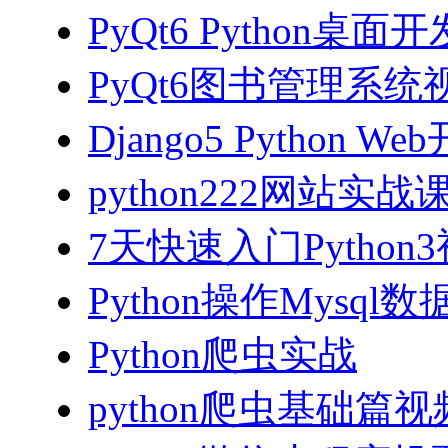
PyQt6 Python桌
PyQt6图书管理系统视
Django5 Python 
python222网站实
7天快速入门Python
Python操作Mysql
Python爬虫实战
python爬虫基础篇