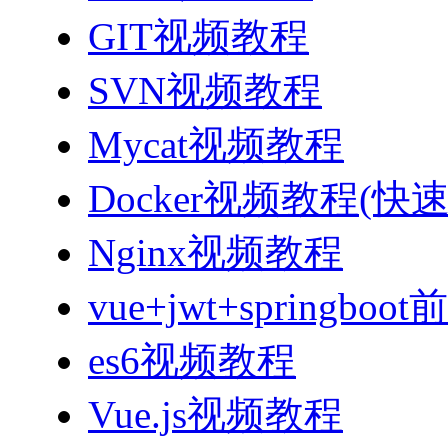
GIT视频教程
SVN视频教程
Mycat视频教程
Docker视频教程(快
Nginx视频教程
vue+jwt+sprin
es6视频教程
Vue.js视频教程