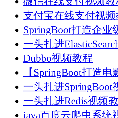
微信在线支付视频教
支付宝在线支付视频
SpringBoot打造
一头扎进ElasticSea
Dubbo视频教程
【SpringBoot打
一头扎进SpringBoo
一头扎进Redis视频
java百度云爬虫系