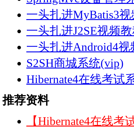
一头扎进MyBatis3
一头扎进J2SE视频教程
一头扎进Android4
S2SH商城系统(vip)
Hibernate4在线考试
推荐资料
【Hibernate4在