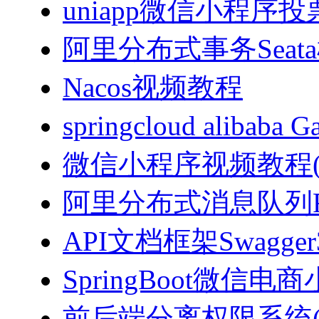
uniapp微信小程序投票
阿里分布式事务Sea
Nacos视频教程
springcloud alibab
微信小程序视频教程(J
阿里分布式消息队列Ro
API文档框架Swagg
SpringBoot微信电商
前后端分离权限系统(Spri