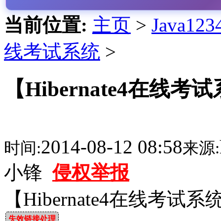
当前位置:
主页
>
Java1
线考试系统
>
【Hibernate4在
2014-08-12 08:58
时间:
来源:
小锋
侵权举报
【Hibernate4在线考
失效链接处理