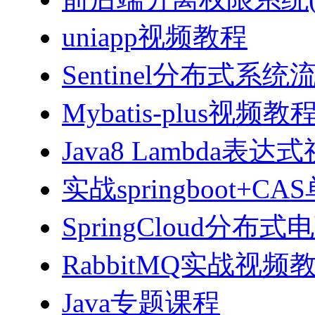
uniapp视频教程
Sentinel分布式
Mybatis-plus视频教
Java8 Lambda表
实战springboot
SpringCloud分
RabbitMQ实战视频教程
Java专题课程