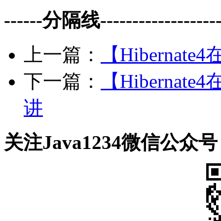
------分隔线--------------------
上一篇：
【Hiberna
下一篇：
【Hiberna
讲
关注Java1234微信公众号