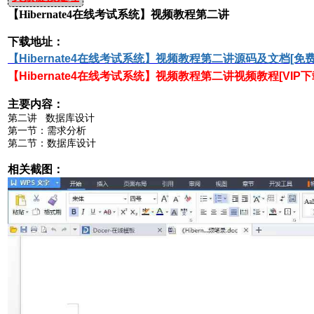
【Hibernate4在线考试系统】视频教程第二讲
下载地址：
【
Hibernate4在线考试系统
】视频教程
第二讲源码及
文档[免费
【
Hibernate4在线考试系统
】视频教程第二讲
视频教程[VIP下
主要内容：
第二讲 数据库设计
第一节：需求分析
第二节：数据库设计
相关截图：