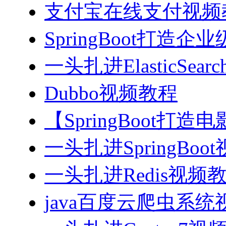
支付宝在线支付视频
SpringBoot打造
一头扎进ElasticSea
Dubbo视频教程
【SpringBoot打
一头扎进SpringBoo
一头扎进Redis视频
java百度云爬虫系