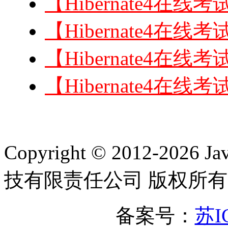
【Hibernate4
【Hibernate4
【Hibernate4
【Hibernate4
Copyright © 2012-2
技有限责任公司 版权所有
备案号：
苏I