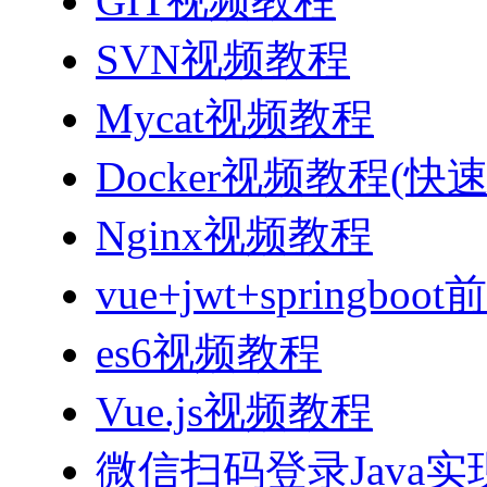
GIT视频教程
SVN视频教程
Mycat视频教程
Docker视频教程(快
Nginx视频教程
vue+jwt+sprin
es6视频教程
Vue.js视频教程
微信扫码登录Java