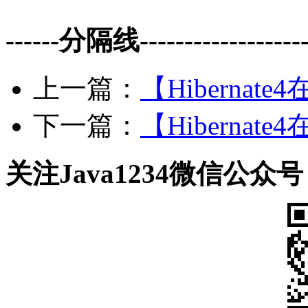
------分隔线--------------------
上一篇：
【Hiberna
下一篇：
【Hiberna
关注Java1234微信公众号