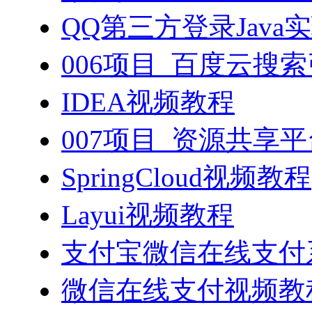
QQ第三方登录Java
006项目_百度云搜
IDEA视频教程
007项目_资源共享
SpringCloud视频教程
Layui视频教程
支付宝微信在线支付系
微信在线支付视频教