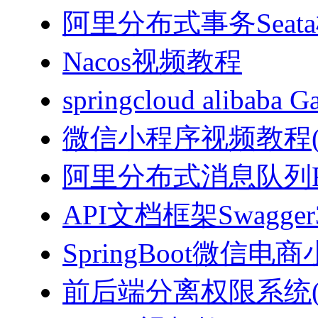
阿里分布式事务Sea
Nacos视频教程
springcloud alibab
微信小程序视频教程(J
阿里分布式消息队列Ro
API文档框架Swagg
SpringBoot微信电商
前后端分离权限系统(Spri