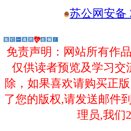
苏公网安备 32
免责声明：网站所有作
仅供读者预览及学习交
除，如果喜欢请购买正版
了您的版权,请发送邮件到 cao
理员,我们