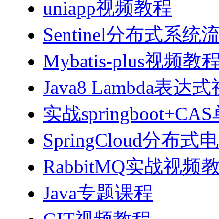
uniapp视频教程
Sentinel分布式
Mybatis-plus视频教
Java8 Lambda表
实战springboot
SpringCloud分
RabbitMQ实战视频教程
Java专题课程