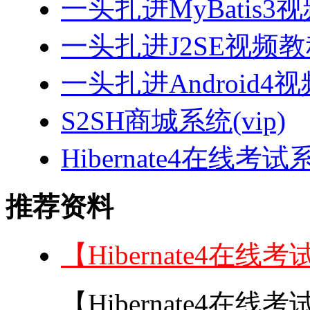
一头扎进MyBatis3
一头扎进J2SE视频教程
一头扎进Android4
S2SH商城系统(vip)
Hibernate4在线考试
推荐资料
【Hibernate4在
【Hibernate4在