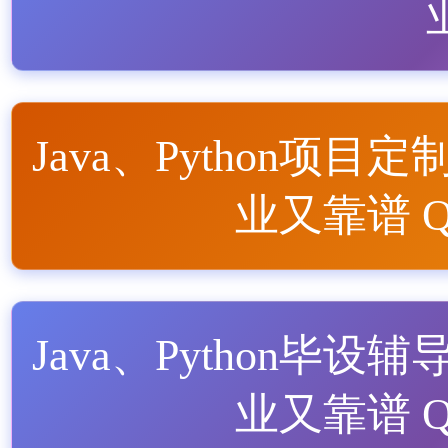
Java、Python项目定
业又靠谱 QQ
Java、Python毕设辅
业又靠谱 QQ