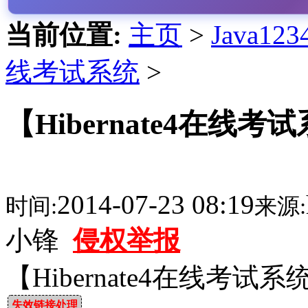
当前位置:
主页
>
Java1
线考试系统
>
【Hibernate4在
2014-07-23 08:19
时间:
来源:
小锋
侵权举报
【Hibernate4在线考
失效链接处理