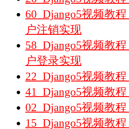
60_Django5视频教程
户注销实现
58_Django5视频教程
户登录实现
22_Django5视频教
41_Django5视频教程
02_Django5视频教程
15_Django5视频教程