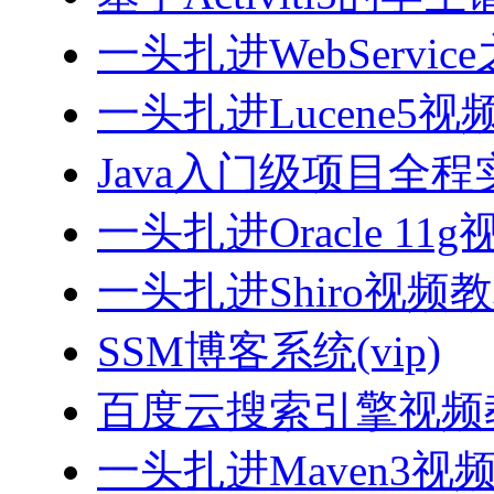
一头扎进WebServi
一头扎进Lucene5视
Java入门级项目全程实
一头扎进Oracle 11
一头扎进Shiro视频
SSM博客系统(vip)
百度云搜索引擎视频
一头扎进Maven3视