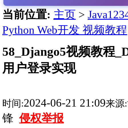
当前位置:
主页
>
Java1
Python Web开发 视频教程
58_Django5视频教程_
用户登录实现
2024-06-21 21:09
时间:
来源:
锋
侵权举报