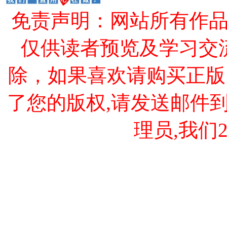
免责声明：网站所有作
仅供读者预览及学习交
除，如果喜欢请购买正版
了您的版权,请发送邮件到 cao
理员,我们