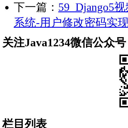
下一篇：
59_Django
系统-用户修改密码实
关注Java1234微信公众号
栏目列表