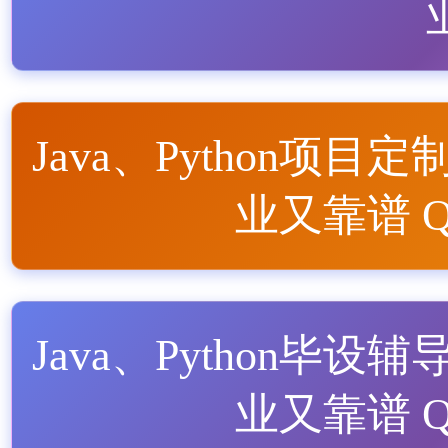
Java、Python项目定
业又靠谱 QQ
Java、Python毕设辅
业又靠谱 QQ