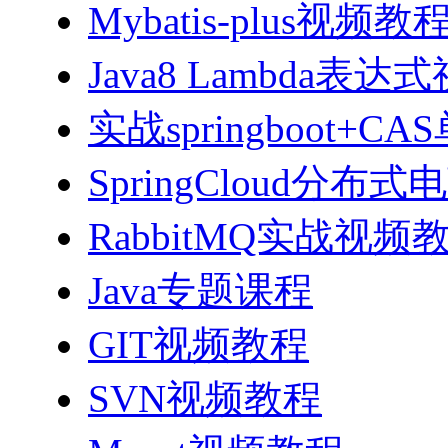
Mybatis-plus视频教
Java8 Lambda表
实战springboot
SpringCloud分
RabbitMQ实战视频教程
Java专题课程
GIT视频教程
SVN视频教程