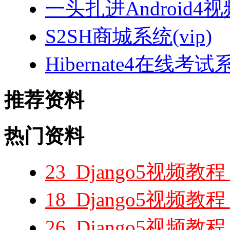
一头扎进Android4
S2SH商城系统(vip)
Hibernate4在线考试
推荐资料
热门资料
23_Django5视频
18_Django5视频教
26_Django5视频教