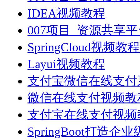
IDEA视频教程
007项目_资源共享
SpringCloud视频教程
Layui视频教程
支付宝微信在线支付系
微信在线支付视频教
支付宝在线支付视频
SpringBoot打造