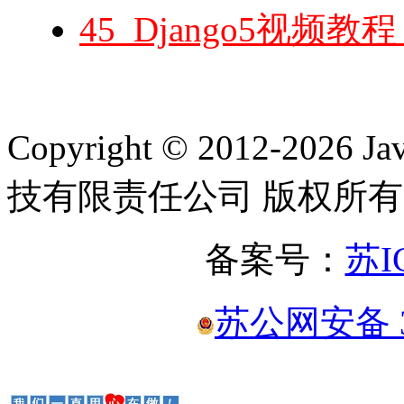
45_Django5视频教
Copyright © 2012-2
技有限责任公司 版权所有
备案号：
苏I
苏公网安备 32