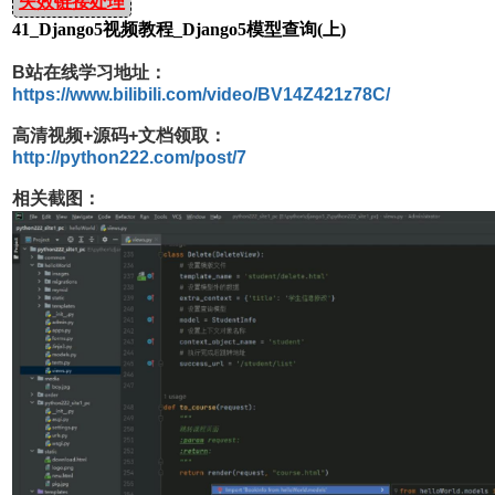
失效链接处理
41_Django5视频教程_Django5模型查询(上)
B站在线学习地址：
https://www.bilibili.com/video/BV14Z421z78C/
高清视频+源码+文档领取：
http://python222.com/post/7
相关截图：