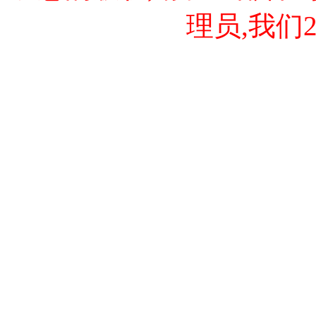
理员,我们