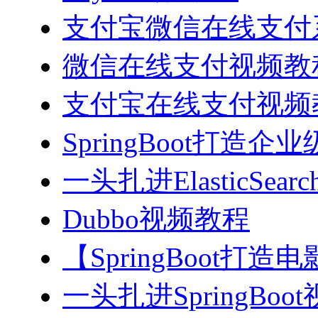
支付宝微信在线支付系
微信在线支付视频教
支付宝在线支付视频
SpringBoot打造
一头扎进ElasticSea
Dubbo视频教程
【SpringBoot打
一头扎进SpringBoo