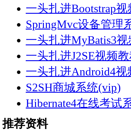
一头扎进Bootstrap
SpringMvc设备管理系
一头扎进MyBatis3
一头扎进J2SE视频教程
一头扎进Android4
S2SH商城系统(vip)
Hibernate4在线考试
推荐资料