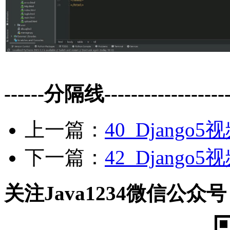
------分隔线--------------------
上一篇：
40_Django
下一篇：
42_Django
关注Java1234微信公众号