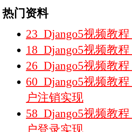
热门资料
23_Django5视频
18_Django5视频教
26_Django5视频教
60_Django5视频教程
户注销实现
58_Django5视频教程
户登录实现