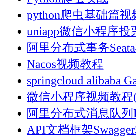
python爬虫基础篇
uniapp微信小程序投票
阿里分布式事务Sea
Nacos视频教程
springcloud alibab
微信小程序视频教程(J
阿里分布式消息队列Ro
API文档框架Swagg