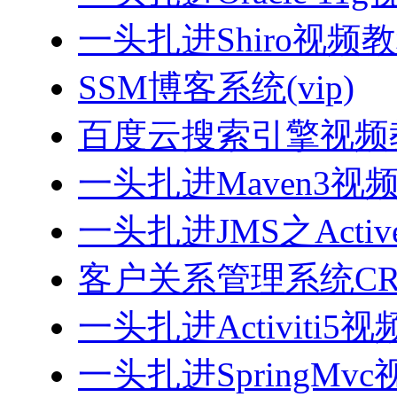
一头扎进Shiro视频
SSM博客系统(vip)
百度云搜索引擎视频
一头扎进Maven3视
一头扎进JMS之Acti
客户关系管理系统CRM
一头扎进Activiti5
一头扎进SpringMv