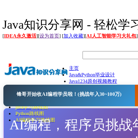
Java知识分享网 - 轻松
[
IDEA永久激活
][
设为首页
] [
加入收藏
][
AI人工智能学习大礼包
]
主页
Java&Python毕业设计
Java1234原创视频教程
Java文档
锋哥开始收AI编程学员啦！(挑战年入30~100万)
Java开源项目
Java工具
java学习路线图
Python路线图
AI编程，程序员挑战年入
AI编程学习路线图