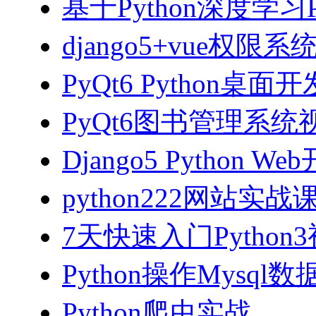
基于Python深度学习
django5+vue权限
PyQt6 Python桌
PyQt6图书管理系统视
Django5 Python 
python222网站实
7天快速入门Python
Python操作Mysql
Python爬虫实战