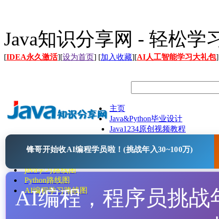
Java知识分享网 - 轻松
[
IDEA永久激活
][
设为首页
] [
加入收藏
][
AI人工智能学习大礼包
]
主页
Java&Python毕业设计
Java1234原创视频教程
Java文档
锋哥开始收AI编程学员啦！(挑战年入30~100万)
Java开源项目
Java工具
java学习路线图
Python路线图
AI编程，程序员挑战年入
AI编程学习路线图