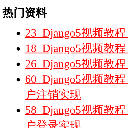
热门资料
23_Django5视频
18_Django5视频教
26_Django5视频教
60_Django5视频教程
户注销实现
58_Django5视频教程
户登录实现