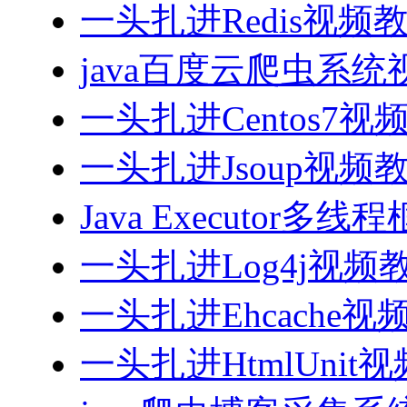
一头扎进Redis视频
java百度云爬虫系
一头扎进Centos7视
一头扎进Jsoup视频
Java Executor
一头扎进Log4j视频
一头扎进Ehcache视
一头扎进HtmlUnit