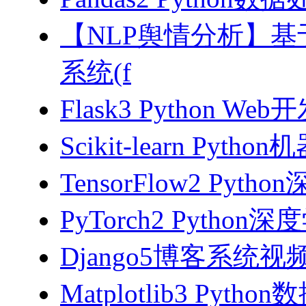
【NLP舆情分析】基于
系统(f
Flask3 Python W
Scikit-learn Pyth
TensorFlow2 Pyth
PyTorch2 Python
Django5博客系统视
Matplotlib3 Py