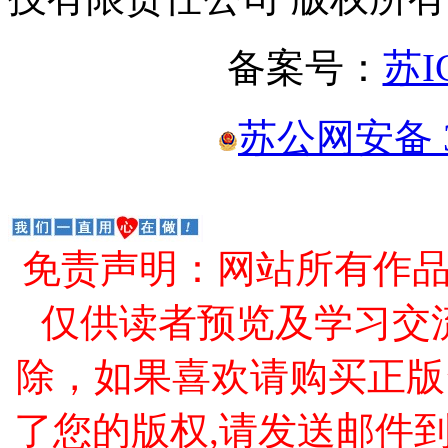
备案号：
苏I
苏公网安备 32
免责声明：网站所有作
仅供读者预览及学习交
除，如果喜欢请购买正版
了您的版权,请发送邮件到 cao