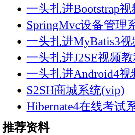
一头扎进Bootstrap
SpringMvc设备管理系
一头扎进MyBatis3
一头扎进J2SE视频教程
一头扎进Android4
S2SH商城系统(vip)
Hibernate4在线考试
推荐资料