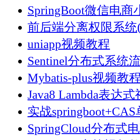
SpringBoot微信电商
前后端分离权限系统(Spri
uniapp视频教程
Sentinel分布式
Mybatis-plus视频教
Java8 Lambda表
实战springboot
SpringCloud分